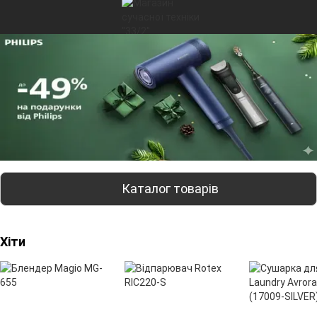
Каталог товарів
Хіти