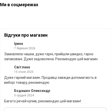
Ми в соцмережах
Відгуки про магазин
Ірина
7 березня 2026
Замовляла чашки, дуже гарні, прийшли швидко, гарно
запаковані. Дуже задоволена. Рекомендую цей магазин
Світлана
15 січня 2025
Дуже гарний магазин. Продавці завжди допомагають в
виборі товару, рекомендую
Бодашко Олександр
5 грудня 2024
Багато речей купив, рекомендую цей магазин!