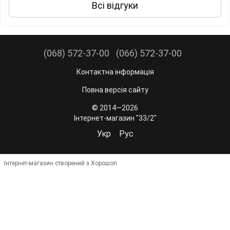
Всі відгуки
(068) 572-37-00
(066) 572-37-00
Контактна інформація
Повна версія сайту
© 2014—2026
Інтернет-магазин "33/2"
Укр
Рус
Інтернет-магазин створений з Хорошоп