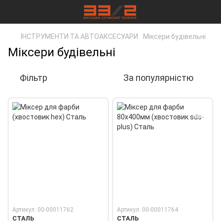
ІНСТРУМЕНТИ ТА АВТОАКСЕСУАРИ
Міксери будівельні
Міксери будівельні
Фільтр
За популярністю
Артикул: 00-00011762
Артикул: 00-00011764
СТАЛЬ
СТАЛЬ