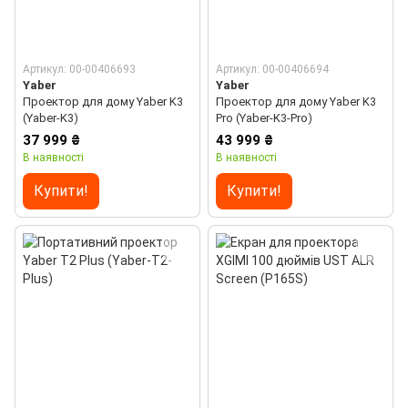
Артикул: 00-00406693
Артикул: 00-00406694
Yaber
Yaber
Проектор для дому Yaber K3
Проектор для дому Yaber K3
(Yaber-K3)
Pro (Yaber-K3-Pro)
37 999 ₴
43 999 ₴
В наявності
В наявності
Купити!
Купити!