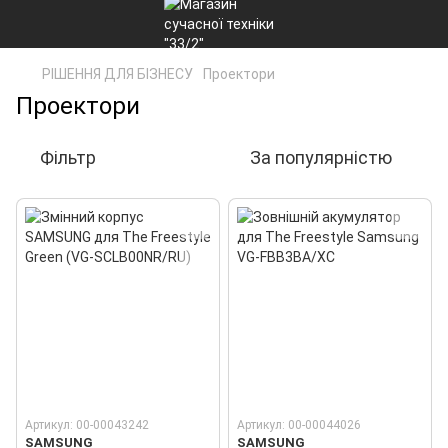
РІШЕННЯ ДЛЯ БІЗНЕСУ
Проектори
Проектори
Фільтр
За популярністю
Артикул: 00-00043242
Артикул: 00-00044026
SAMSUNG
SAMSUNG