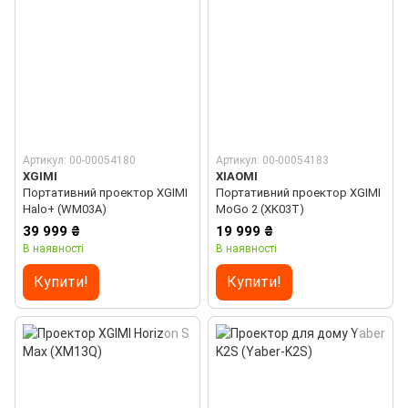
Артикул: 00-00054180
Артикул: 00-00054183
XGIMI
XIAOMI
Портативний проектор XGIMI
Портативний проектор XGIMI
Halo+ (WM03A)
MoGo 2 (XK03T)
39 999 ₴
19 999 ₴
В наявності
В наявності
Купити!
Купити!