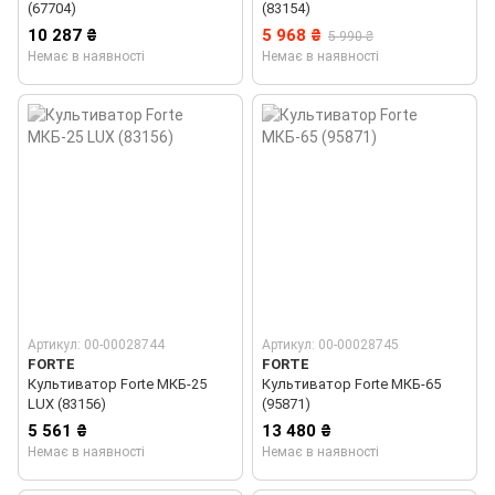
(67704)
(83154)
10 287 ₴
5 968 ₴
5 990 ₴
Немає в наявності
Немає в наявності
Артикул: 00-00028744
Артикул: 00-00028745
FORTE
FORTE
Культиватор Forte МКБ-25
Культиватор Forte МКБ-65
LUX (83156)
(95871)
5 561 ₴
13 480 ₴
Немає в наявності
Немає в наявності