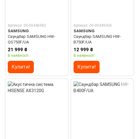
Артикул: 00-00446982
Артикул: 00-00449436
SAMSUNG
SAMSUNG
Саундбар SAMSUNG HW-
Саундбар SAMSUNG HW-
QS750F/UA
B750F/UA
21 999 ₴
12 999 ₴
В наявності
В наявності
Купити!
Купити!