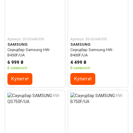
Артикул: 00-00446996
Артикул: 00-00446995
SAMSUNG
SAMSUNG
Саундбар Samsung HW-
Саундбар Samsung HW-
B450F/UA
B400F/UA
6 999 ₴
4 499 ₴
В наявності
В наявності
Купити!
Купити!