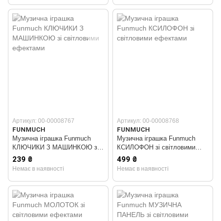
Артикул: 00-00008767
Артикул: 00-00008768
FUNMUCH
FUNMUCH
Музична іграшка Funmuch
Музична іграшка Funmuch
КЛЮЧИКИ З МАШИНКОЮ зі
КСИЛОФОН зі світловими
світловими ефектами
ефектами
239 ₴
499 ₴
Немає в наявності
Немає в наявності