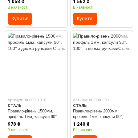
1 058 ₴
1 562 ₴
В наявності
В наявності
Купити!
Купити!
Артикул: 00-00011310
Артикул: 00-00011311
СТАЛЬ
СТАЛЬ
Правило-рівень 1500мм,
Правило-рівень 2000мм,
профіль 1мм, капсули 90°,
профіль 1мм, капсули 90°,
180° з двома ручками Сталь
180°, з двома ручкамиСталь
978 ₴
1 240 ₴
В наявності
В наявності