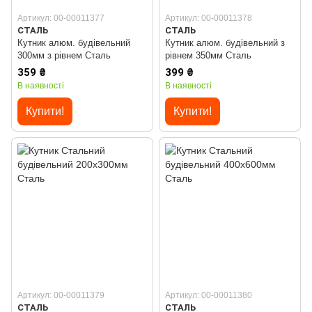
Артикул: 00-00011377
Артикул: 00-00011378
СТАЛЬ
СТАЛЬ
Кутник алюм. будівельний
Кутник алюм. будівельний з
300мм з рівнем Сталь
рівнем 350мм Сталь
359 ₴
399 ₴
В наявності
В наявності
Купити!
Купити!
Артикул: 00-00011379
Артикул: 00-00011380
СТАЛЬ
СТАЛЬ