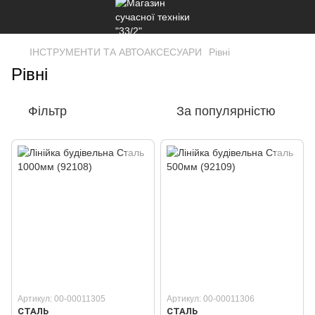
ІНСТРУМЕНТИ ТА АВТОАКСЕСУАРИ
Рівні
Рівні
Фільтр
За популярністю
Артикул: 00-00011305
Артикул: 00-00011306
СТАЛЬ
СТАЛЬ