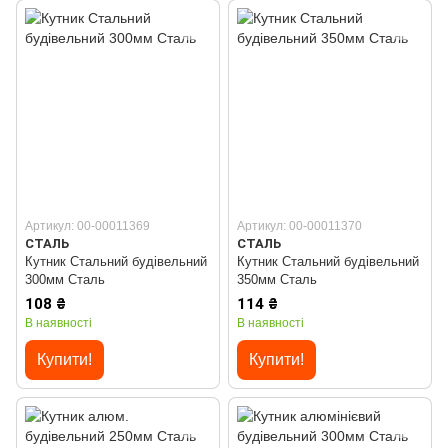
Артикул: 00-00011369
Артикул: 00-00011370
СТАЛЬ
СТАЛЬ
Кутник Стальний будівельний
Кутник Стальний будівельний
300мм Сталь
350мм Сталь
108 ₴
114 ₴
В наявності
В наявності
Купити!
Купити!