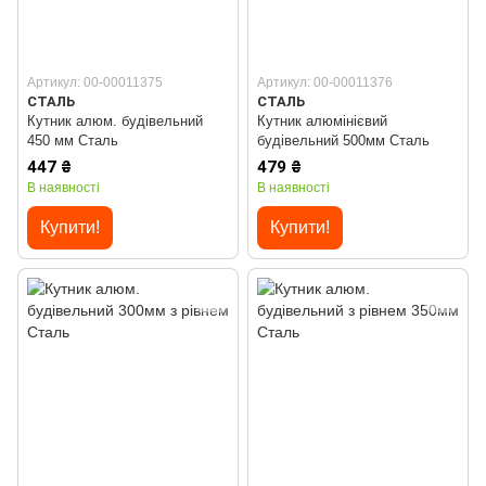
Артикул: 00-00011375
Артикул: 00-00011376
СТАЛЬ
СТАЛЬ
Кутник алюм. будівельний
Кутник алюмінієвий
450 мм Сталь
будівельний 500мм Сталь
447 ₴
479 ₴
В наявності
В наявності
Купити!
Купити!