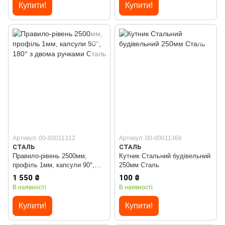
Купити!
Купити!
Артикул: 00-00011312
Артикул: 00-00011368
СТАЛЬ
СТАЛЬ
Правило-рівень 2500мм,
Кутник Стальний будівельний
профіль 1мм, капсули 90°,
250мм Сталь
180° з двома ручками Сталь
1 550 ₴
100 ₴
В наявності
В наявності
Купити!
Купити!