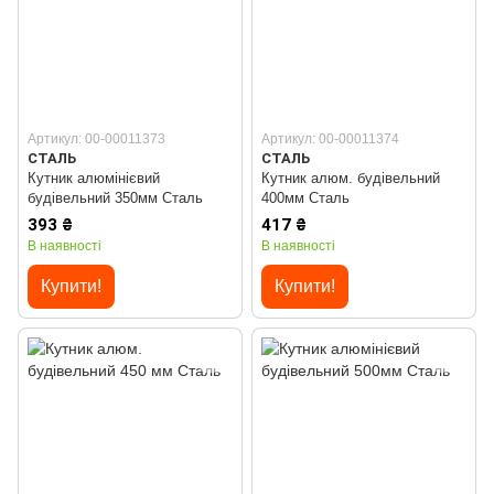
Артикул: 00-00011373
Артикул: 00-00011374
СТАЛЬ
СТАЛЬ
Кутник алюмінієвий
Кутник алюм. будівельний
будівельний 350мм Сталь
400мм Сталь
393 ₴
417 ₴
В наявності
В наявності
Купити!
Купити!