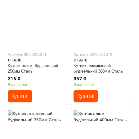
Артикул: 00-00011371
Артикул: 00-00011372
СТАЛЬ
СТАЛЬ
Кутник алюм. будівельний
Кутник алюмінієвий
250мм Сталь
будівельний 300мм Сталь
316 ₴
357 ₴
В наявності
В наявності
Купити!
Купити!