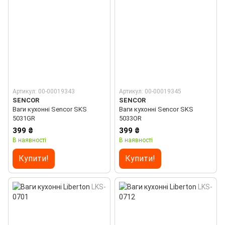
Артикул: 00-00019343
Артикул: 00-00019345
SENCOR
SENCOR
Ваги кухонні Sencor SKS
Ваги кухонні Sencor SKS
5031GR
5033OR
399 ₴
399 ₴
В наявності
В наявності
Купити!
Купити!