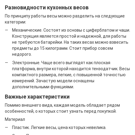
Разновидности кухонных весов
По принципу работы весы можно разделить на следующие
категории:
Механические. Состоят из основы с циферблатом и чаши.
Конструкция является простой и надежной, для работы
не требуются батарейки. На таких весах можно взвесить
предметы до 15 килограмм. Стоит прибор совсем
недорого.
Электронные. Чаще всего выглядят как плоская
платформа, внутри которой находится тензодатчик. Весы
компактного размера, легкие, с повышенной точностью
измерений. Зачастую модели оснащены
дополнительными функциями.
Важные характеристики
Помимо внешнего вида, каждая модель обладает рядом
особенностей, о которых стоит узнать перед покупкой.
Материал
Пластик. Легкие весы, цена которых невелика.