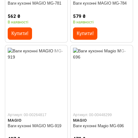
Ваги кухонні MAGIO MG-781
Ваги кухонні MAGIO MG-784
562 ₴
579 ₴
В наявності
В наявності
Купити!
Купити!
Артикул: 00-00264817
Артикул: 00-00448299
MAGIO
MAGIO
Ваги кухонні MAGIO MG-919
Ваги кухонні Magio MG-696