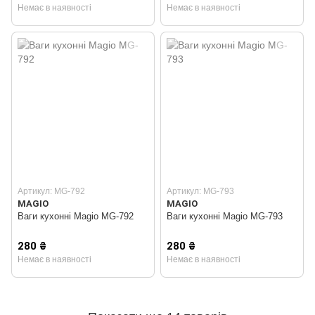
Немає в наявності
Немає в наявності
Артикул: MG-792
Артикул: MG-793
MAGIO
MAGIO
Ваги кухонні Magio MG-792
Ваги кухонні Magio MG-793
280 ₴
280 ₴
Немає в наявності
Немає в наявності