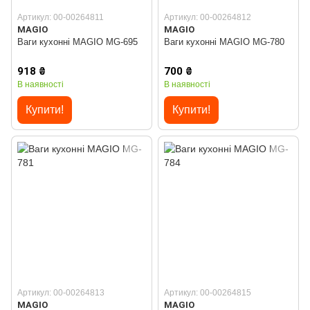
Артикул: 00-00264811
Артикул: 00-00264812
MAGIO
MAGIO
Ваги кухонні MAGIO MG-695
Ваги кухонні MAGIO MG-780
918 ₴
700 ₴
В наявності
В наявності
Купити!
Купити!
Артикул: 00-00264813
Артикул: 00-00264815
MAGIO
MAGIO