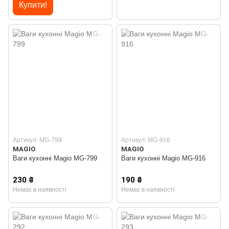
Купити!
Артикул: MG-799
Артикул: MG-916
MAGIO
MAGIO
Ваги кухонні Magio MG-799
Ваги кухонні Magio MG-916
230 ₴
190 ₴
Немає в наявності
Немає в наявності