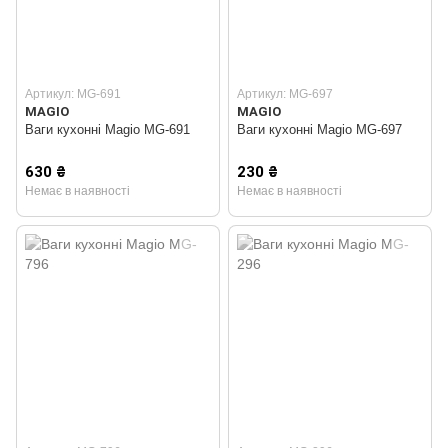
Артикул: MG-691
Артикул: MG-697
MAGIO
MAGIO
Ваги кухонні Magio MG-691
Ваги кухонні Magio MG-697
630 ₴
230 ₴
Немає в наявності
Немає в наявності