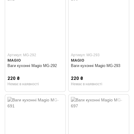
Артикул: MG-292
Артикул: MG-293
MAGIO
MAGIO
Ваги кухонні Magio MG-292
Ваги кухонні Magio MG-293
220 ₴
220 ₴
Немає в наявності
Немає в наявності