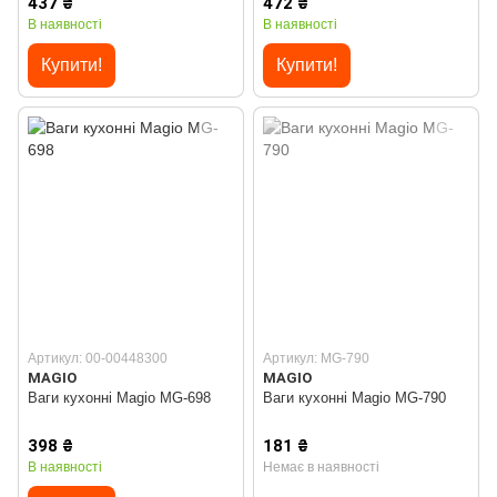
437 ₴
472 ₴
В наявності
В наявності
Купити!
Купити!
Артикул: 00-00448300
Артикул: MG-790
MAGIO
MAGIO
Ваги кухонні Magio MG-698
Ваги кухонні Magio MG-790
398 ₴
181 ₴
В наявності
Немає в наявності