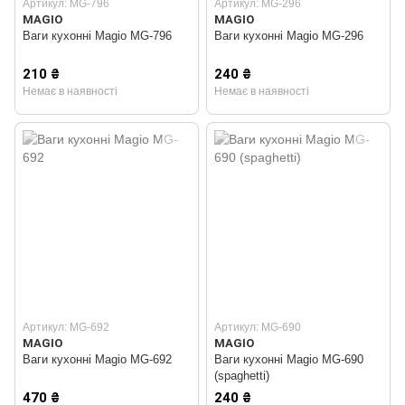
Артикул: MG-796
Артикул: MG-296
MAGIO
MAGIO
Ваги кухонні Magio MG-796
Ваги кухонні Magio MG-296
210 ₴
240 ₴
Немає в наявності
Немає в наявності
Артикул: MG-692
Артикул: MG-690
MAGIO
MAGIO
Ваги кухонні Magio MG-692
Ваги кухонні Magio MG-690
(spaghetti)
470 ₴
240 ₴