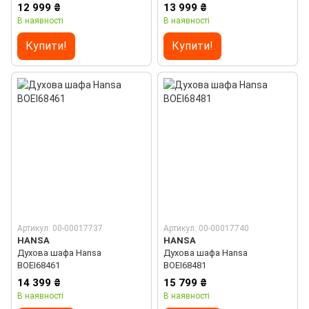
12 999 ₴
13 999 ₴
В наявності
В наявності
Купити!
Купити!
Артикул: 00-00017737
Артикул: 00-00017740
HANSA
HANSA
Духова шафа Hansa
Духова шафа Hansa
BOEI68461
BOEI68481
14 399 ₴
15 799 ₴
В наявності
В наявності