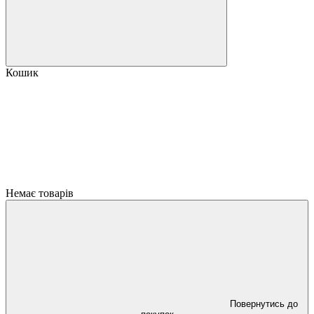
Кошик
Немає товарів
Повернутись до