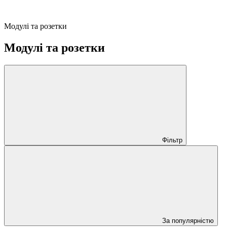
Модулі та розетки
Модулі та розетки
Фільтр
За популярністю