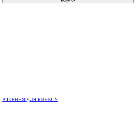
покупок
РІШЕННЯ ДЛЯ БІЗНЕСУ