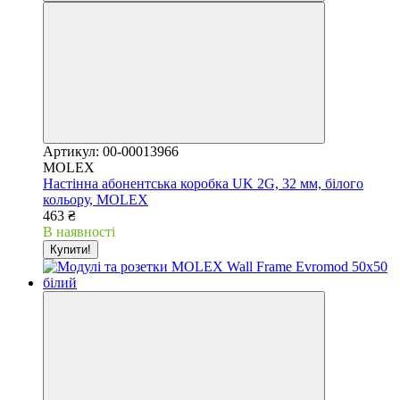
Артикул: 00-00013966
MOLEX
Настінна абонентська коробка UK 2G, 32 мм, білого
кольору, MOLEX
463 ₴
В наявності
Купити!