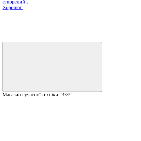
створений з
Хорошоп
Магазин сучасної техніки "33/2"