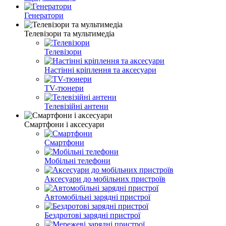
Генератори
Телевізори та мультимедіа
Телевізори
Настінні кріплення та аксесуари
TV-тюнери
Телевізійні антени
Смартфони і аксесуари
Смартфони
Мобільні телефони
Аксесуари до мобільних пристроїв
Автомобільні зарядні пристрої
Бездротові зарядні пристрої