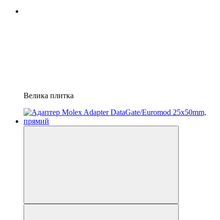
Велика плитка