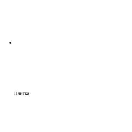
Плитка