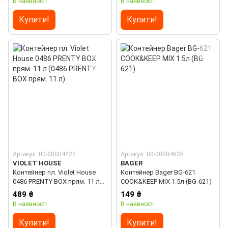
В наявності
В наявності
Купити!
Купити!
Артикул: 00-00004422
Артикул: 00-00004635
VIOLET HOUSE
BAGER
Контейнер пл. Violet House
Контейнер Bager BG-621
0486 PRENTY BOX прям. 11 л
COOK&KEEP MIX 1.5л (BG-621)
(0486 PRENTY BOX прям. 11 л)
489 ₴
149 ₴
В наявності
В наявності
Купити!
Купити!