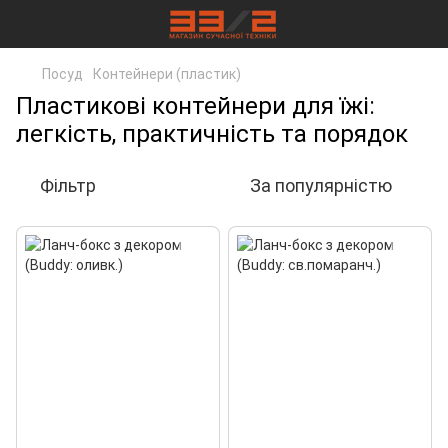
Посуд
Контейнери (пластик)
Пластикові контейнери для їжі:
легкість, практичність та порядок
Фільтр
За популярністю