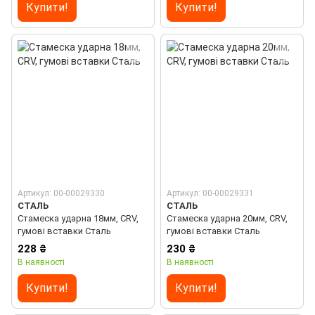
Купити!
Купити!
Артикул: 00-00029330
Артикул: 00-00029331
СТАЛЬ
СТАЛЬ
Стамеска ударна 18мм, CRV,
Стамеска ударна 20мм, CRV,
гумові вставки Сталь
гумові вставки Сталь
228 ₴
230 ₴
В наявності
В наявності
Купити!
Купити!