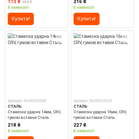
113 ₴
216 ₴
204 ₴
В наявності
В наявності
Купити!
Купити!
Артикул: 00-00029328
Артикул: 00-00029329
СТАЛЬ
СТАЛЬ
Стамеска ударна 14мм, CRV,
Стамеска ударна 16мм, CRV,
гумові вставки Сталь
гумові вставки Сталь
218 ₴
227 ₴
В наявності
В наявності