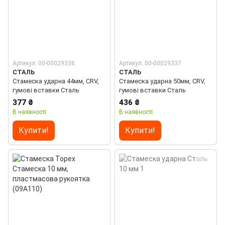
Артикул: 00-00029336
Артикул: 00-00029337
СТАЛЬ
СТАЛЬ
Стамеска ударна 44мм, CRV,
Стамеска ударна 50мм, CRV,
гумові вставки Сталь
гумові вставки Сталь
377 ₴
436 ₴
В наявності
В наявності
Купити!
Купити!