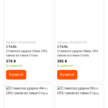
Артикул: 00-00029334
Артикул: 00-00029335
СТАЛЬ
СТАЛЬ
Стамеска ударна 32мм, CRV,
Стамеска ударна 38мм, CRV,
гумові вставки Сталь
гумові вставки Сталь
274 ₴
285 ₴
В наявності
В наявності
Купити!
Купити!