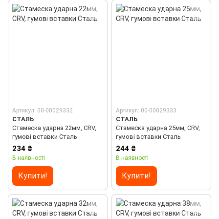
Артикул: 00-00029332
Артикул: 00-00029333
СТАЛЬ
СТАЛЬ
Стамеска ударна 22мм, CRV,
Стамеска ударна 25мм, CRV,
гумові вставки Сталь
гумові вставки Сталь
234 ₴
244 ₴
В наявності
В наявності
Купити!
Купити!