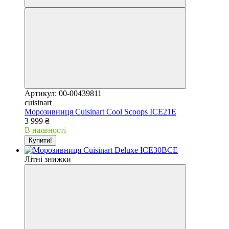
Артикул: 00-00439811
cuisinart
Морозивниця Cuisinart Cool Scoops ICE21E
3 999 ₴
В наявності
Купити!
Літні знижки