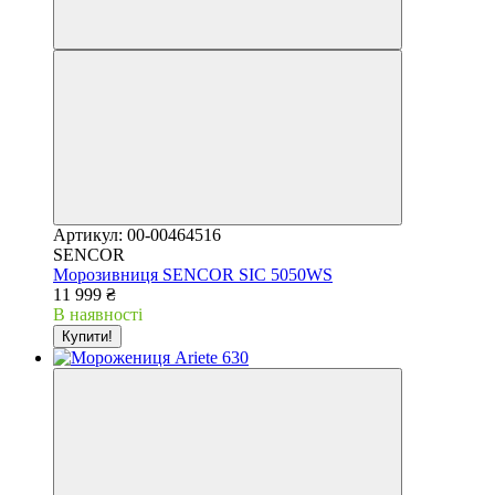
Артикул: 00-00464516
SENCOR
Морозивниця SENCOR SIC 5050WS
11 999 ₴
В наявності
Купити!