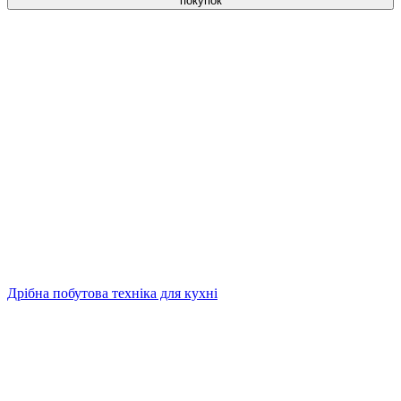
покупок
Дрібна побутова техніка для кухні