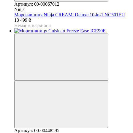
Артикул: 00-00067012
Ninja
Морозивниця Ninja CREAMi Deluxe 10-in-1 NC501EU
13 499 ₴
Немає в наявності
Артикул: 00-00448595