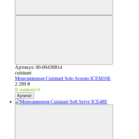
Артикул: 00-00439814
cuisinart
Морозивниця Cuisinart Solo Scoops ICEM10E
2 299 ₴
В наявності
Купити!