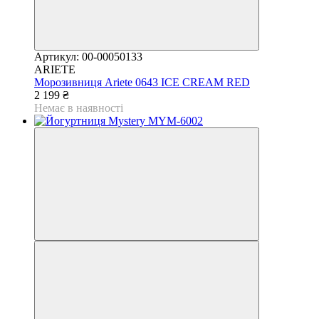
Артикул: 00-00050133
ARIETE
Морозивниця Ariete 0643 ICE CREAM RED
2 199 ₴
Немає в наявності