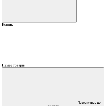
Кошик
Немає товарів
Повернутись до