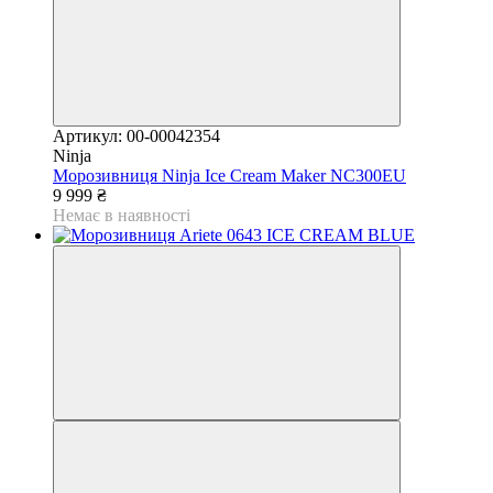
Артикул: 00-00042354
Ninja
Морозивниця Ninja Ice Cream Maker NC300EU
9 999 ₴
Немає в наявності