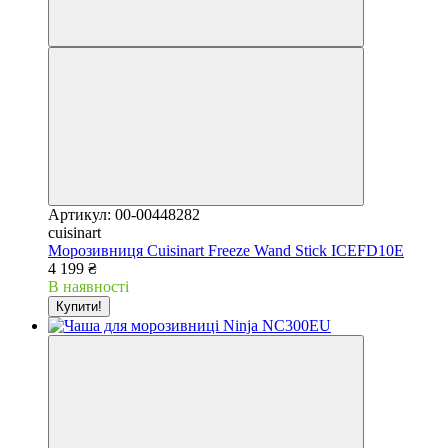
Артикул: 00-00448282
cuisinart
Морозивниця Cuisinart Freeze Wand Stick ICEFD10E
4 199 ₴
В наявності
Купити!