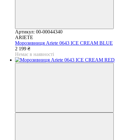
Артикул: 00-00044340
ARIETE
Морозивниця Ariete 0643 ICE CREAM BLUE
2 199 ₴
Немає в наявності