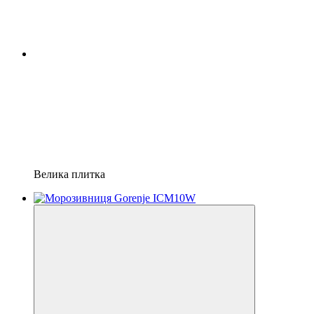
Велика плитка