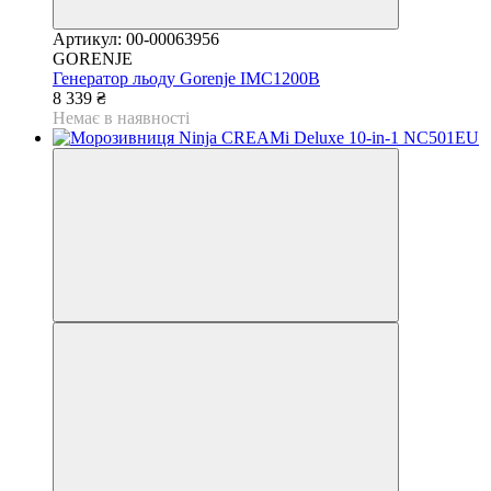
Артикул: 00-00063956
GORENJE
Генератор льоду Gorenje IMC1200B
8 339 ₴
Немає в наявності