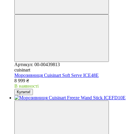
Артикул: 00-00439813
cuisinart
Морозивниця Cuisinart Soft Serve ICE48E
8 999 ₴
В наявності
Купити!