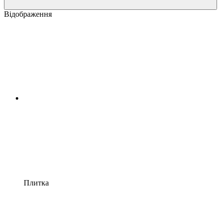
Відображення
Плитка