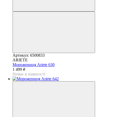
Артикул: 6500833
ARIETE
Морожениця Ariete 630
1 499 ₴
Немає в наявності