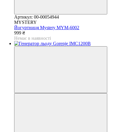
Артикул: 00-00054944
MYSTERY
Йогуртниця Mystery MYM-6002
999 ₴
Немає в наявності