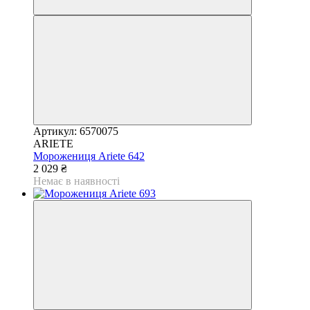
Артикул: 6570075
ARIETE
Морожениця Ariete 642
2 029 ₴
Немає в наявності