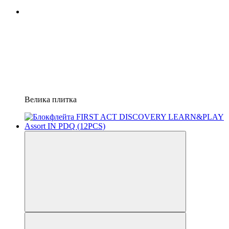
Велика плитка