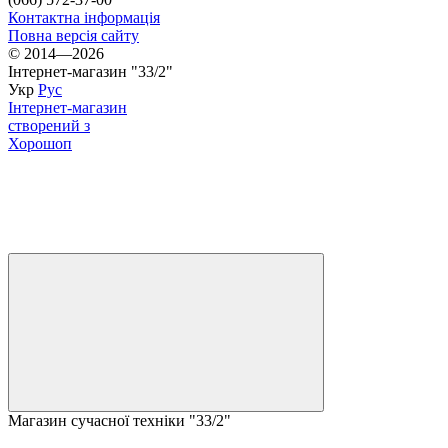
Контактна інформація
Повна версія сайту
© 2014—2026
Інтернет-магазин "33/2"
Укр
Рус
Інтернет-магазин
створений з
Хорошоп
Магазин сучасної техніки "33/2"