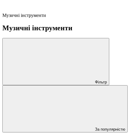
Музичні інструменти
Музичні інструменти
Фільтр
За популярністю