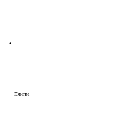
Плитка