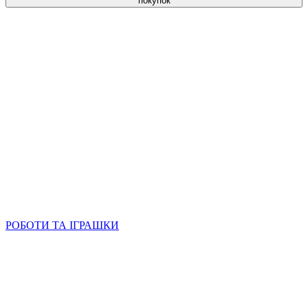
покупок
РОБОТИ ТА ІГРАШКИ