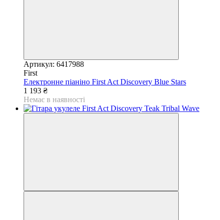
Артикул: 6417988
First
Електронне піаніно First Act Discovery Blue Stars
1 193 ₴
Немає в наявності