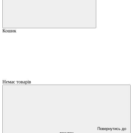
Кошик
Немає товарів
Повернутись до