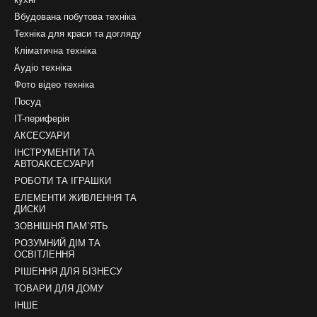
Вбудована побутова техніка
Техніка для краси та догляду
Кліматична техніка
Аудіо техніка
Фото відео техніка
Посуд
IT-периферія
АКСЕСУАРИ
ІНСТРУМЕНТИ ТА
АВТОАКСЕСУАРИ
РОБОТИ ТА ІГРАШКИ
ЕЛЕМЕНТИ ЖИВЛЕННЯ ТА
ДИСКИ
ЗОВНІШНЯ ПАМ`ЯТЬ
РОЗУМНИЙ ДІМ ТА
ОСВІТЛЕННЯ
РІШЕННЯ ДЛЯ БІЗНЕСУ
ТОВАРИ ДЛЯ ДОМУ
ІНШЕ