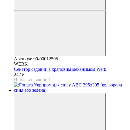
Артикул: 00-00012505
WERK
Секатор садовий з храповим механізмом Werk
242 ₴
Немає в наявності