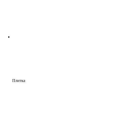
Плитка