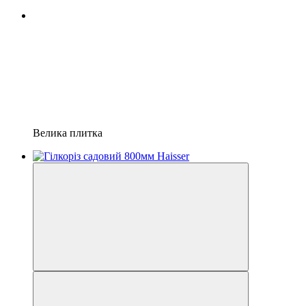
Велика плитка