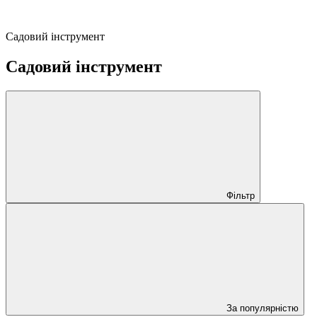
Садовий інструмент
Садовий інструмент
Фільтр
За популярністю