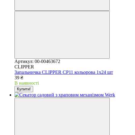
Артикул: 00-00463672
CLIPPER
Запальничка CLIPPER CP11 кольорова 1х24 шт
39 ₴
В наявності
Купити!