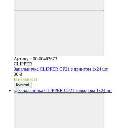
Артикул: 00-00463673
CLIPPER
Запальничка CLIPPER CP21 з принтом 1х24 шт
30 ₴
В наявності
Купити!