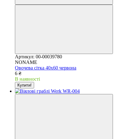
Артикул: 00-00039780
NONAME
Овочева сітка 40х60 червона
6 ₴
В наявності
Купити!