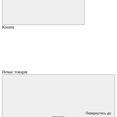
Кошик
Немає товарів
Повернутись до