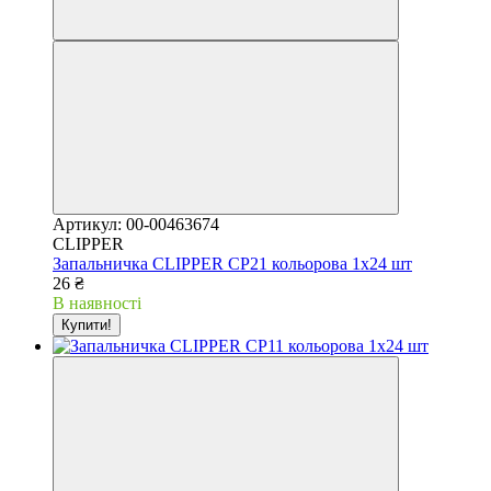
Артикул: 00-00463674
CLIPPER
Запальничка CLIPPER CP21 кольорова 1х24 шт
26 ₴
В наявності
Купити!