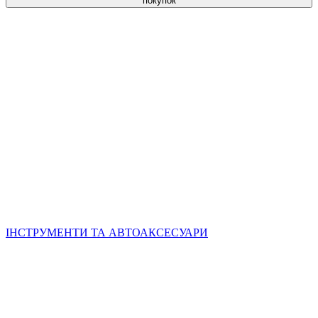
покупок
ІНСТРУМЕНТИ ТА АВТОАКСЕСУАРИ