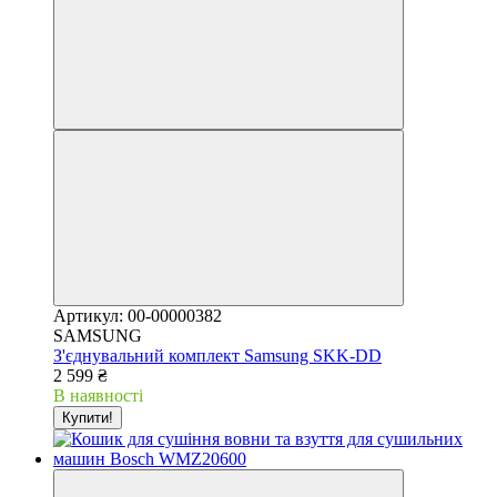
Артикул: 00-00000382
SAMSUNG
З'єднувальний комплект Samsung SKK-DD
2 599 ₴
В наявності
Купити!