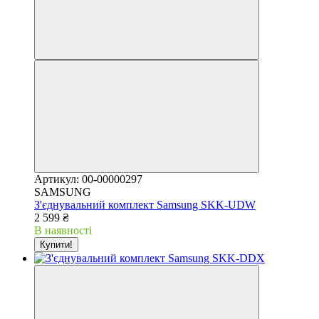
Артикул: 00-00000297
SAMSUNG
З'єднувальний комплект Samsung SKK-UDW
2 599 ₴
В наявності
Купити!