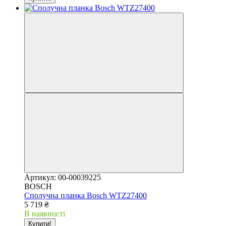
Артикул: 00-00039225
BOSCH
Сполучна планка Bosch WTZ27400
5 719 ₴
В наявності
Купити!