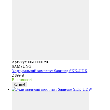
Артикул: 00-00000296
SAMSUNG
З'єднувальний комплект Samsung SKK-UDX
2 899 ₴
В наявності
Купити!