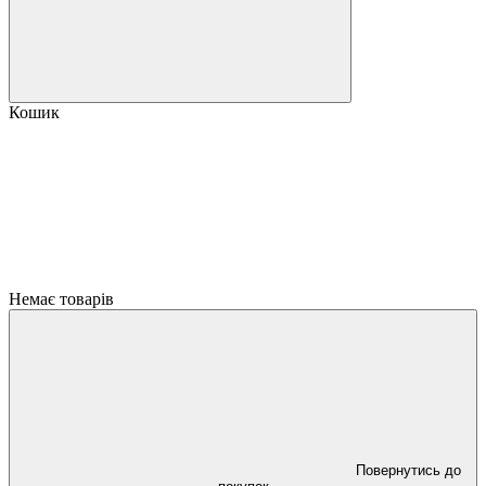
Кошик
Немає товарів
Повернутись до