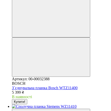
Артикул: 00-00032388
BOSCH
З`єднувальна планка Bosch WTZ11400
5 399 ₴
В наявності
Купити!