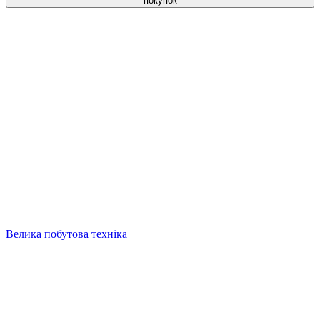
покупок
Велика побутова техніка