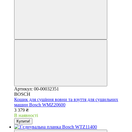
Артикул: 00-00032351
BOSCH
Кошик для сушіння вовни та взуття для сушильних
машин Bosch WMZ20600
3 379 ₴
В наявності
Купити!