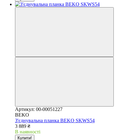
Артикул: 00-00051227
BEKO
З'єднувальна планка BEKO SKWS54
3 889 ₴
В наявності
Купити!