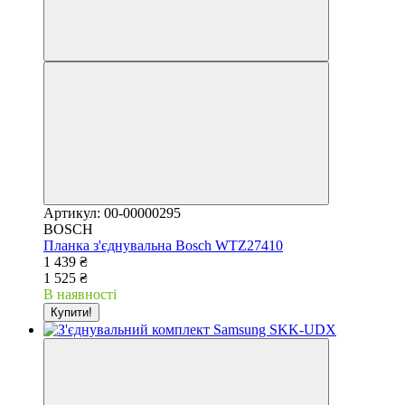
Артикул: 00-00000295
BOSCH
Планка з'єднувальна Bosch WTZ27410
1 439 ₴
1 525 ₴
В наявності
Купити!