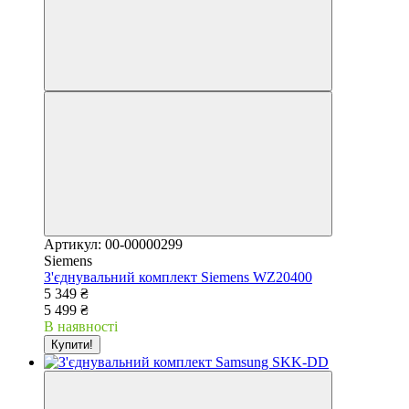
Артикул: 00-00000299
Siemens
З'єднувальний комплект Siemens WZ20400
5 349 ₴
5 499 ₴
В наявності
Купити!