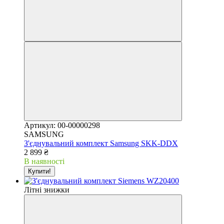
Артикул: 00-00000298
SAMSUNG
З'єднувальний комплект Samsung SKK-DDX
2 899 ₴
В наявності
Купити!
Літні знижки