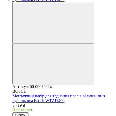
Артикул: 00-00039224
BOSCH
Монтажний набір для з'єднання пральної машини із
сушильним Bosch WTZ11400
5 719 ₴
В наявності
Купити!