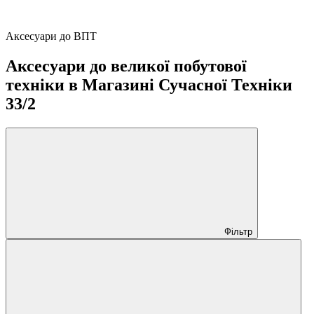
Аксесуари до ВПТ
Аксесуари до великої побутової
техніки в Магазині Сучасної Техніки
33/2
Фільтр