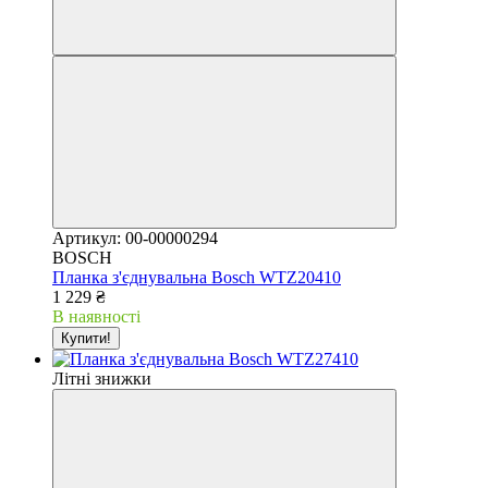
Артикул: 00-00000294
BOSCH
Планка з'єднувальна Bosch WTZ20410
1 229 ₴
В наявності
Купити!
Літні знижки