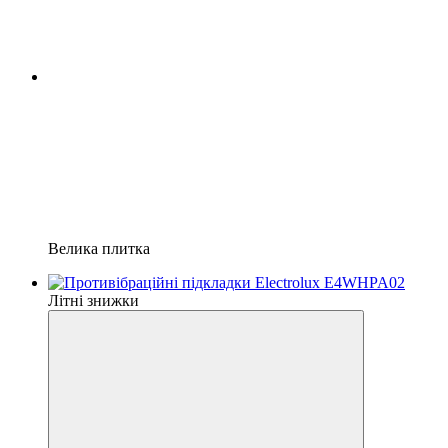
Велика плитка
Літні знижки