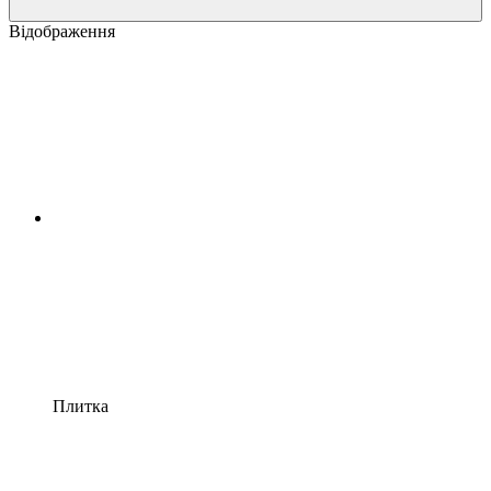
Відображення
Плитка