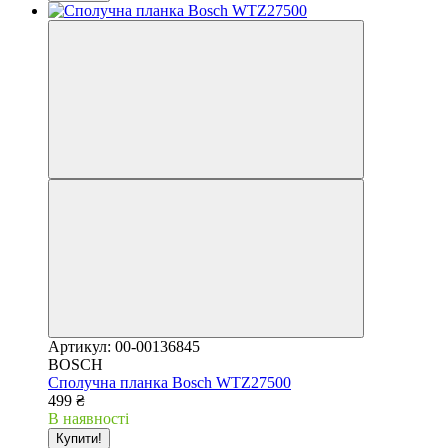
Артикул: 00-00136845
BOSCH
Сполучна планка Bosch WTZ27500
499 ₴
В наявності
Купити!