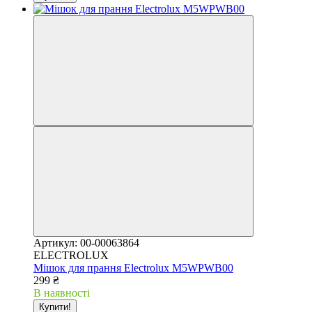
Артикул: 00-00063864
ELECTROLUX
Мішок для прання Electrolux M5WPWB00
299 ₴
В наявності
Купити!