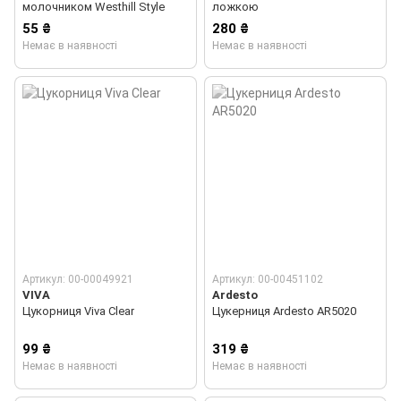
молочником Westhill Style
ложкою
55 ₴
280 ₴
Немає в наявності
Немає в наявності
Артикул: 00-00049921
Артикул: 00-00451102
VIVA
Ardesto
Цукорниця Viva Clear
Цукерниця Ardesto AR5020
99 ₴
319 ₴
Немає в наявності
Немає в наявності