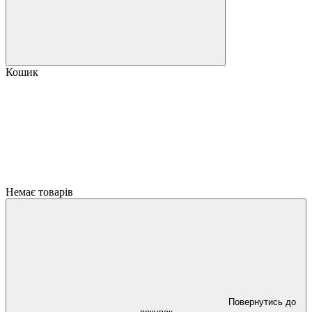
Кошик
Немає товарів
Повернутись до