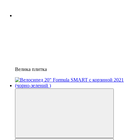
Велика плитка