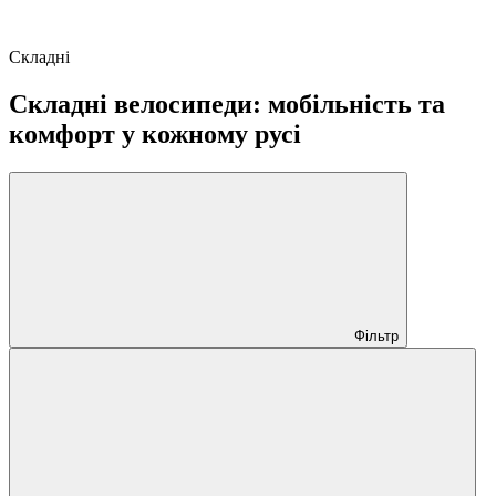
Складні
Складні велосипеди: мобільність та
комфорт у кожному русі
Фільтр