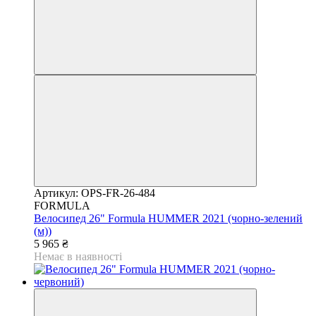
Артикул: OPS-FR-26-484
FORMULA
Велосипед 26" Formula HUMMER 2021 (чорно-зелений
(м))
5 965 ₴
Немає в наявності