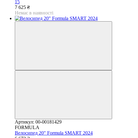
15
7 625 ₴
Немає в наявності
Артикул: 00-00181429
FORMULA
Велосипед 20" Formula SMART 2024