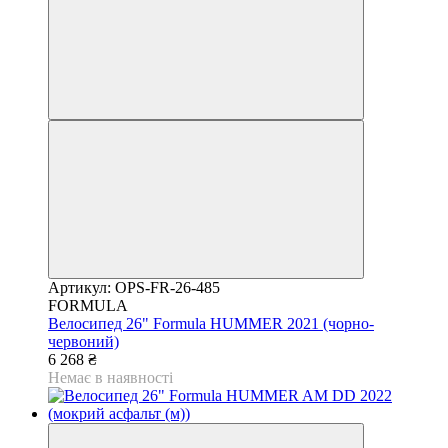
Артикул: OPS-FR-26-485
FORMULA
Велосипед 26" Formula HUMMER 2021 (чорно-
червоний)
6 268 ₴
Немає в наявності