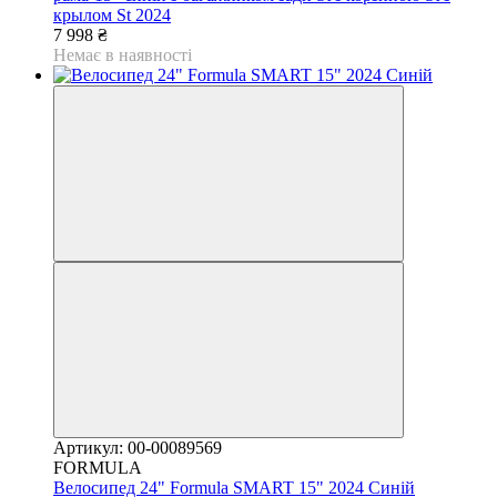
крылом St 2024
7 998 ₴
Немає в наявності
Артикул: 00-00089569
FORMULA
Велосипед 24" Formula SMART 15" 2024 Синій