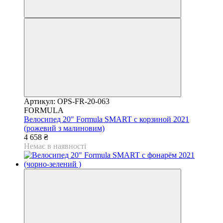
Артикул: OPS-FR-20-063
FORMULA
Велосипед 20" Formula SMART с корзиной 2021
(рожевий з малиновим)
4 658 ₴
Немає в наявності