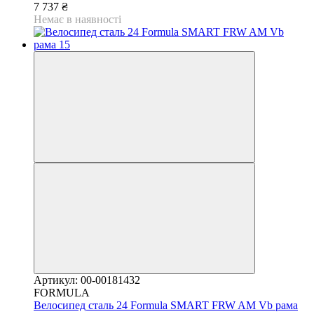
7 737 ₴
Немає в наявності
Артикул: 00-00181432
FORMULA
Велосипед сталь 24 Formula SMART FRW AM Vb рама