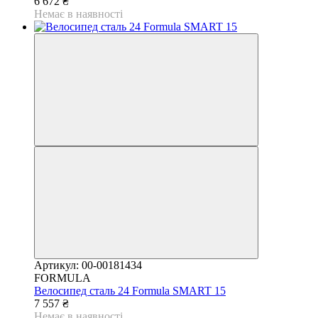
6 672 ₴
Немає в наявності
Артикул: 00-00181434
FORMULA
Велосипед сталь 24 Formula SMART 15
7 557 ₴
Немає в наявності