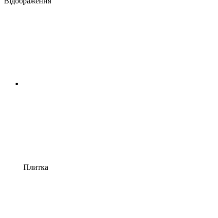
Відображення
Плитка