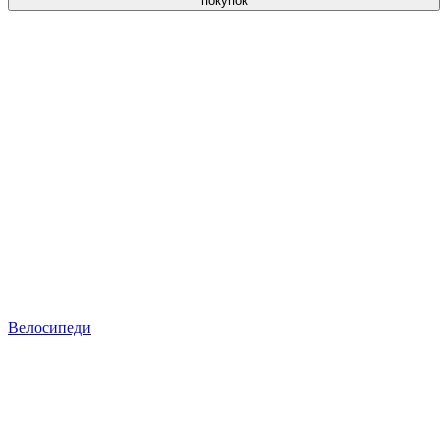
покупок
Велосипеди