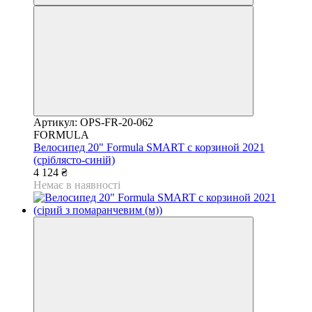
Артикул: OPS-FR-20-062
FORMULA
Велосипед 20" Formula SMART с корзиной 2021
(сріблясто-синій)
4 124 ₴
Немає в наявності