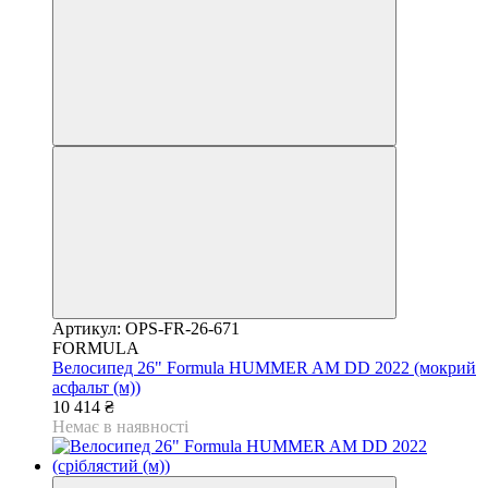
Артикул: OPS-FR-26-671
FORMULA
Велосипед 26" Formula HUMMER AM DD 2022 (мокрий
асфальт (м))
10 414 ₴
Немає в наявності