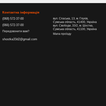
Контактна інформація
(068) 572-37-00
вул. Спаська, 13, м. Глухів,
Сумська область, 41400, Україна
(066) 572-37-00
вул. Свободи, 33/2, м. Шостка,
Сумська область, 41100, Україна
Передзвонити вам?
Мапа проїзду
shostka33d2@gmail.com