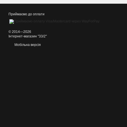
Приймаємо до оплати
© 2014—2026
Інтернет-магазин "33/2"
Мобільна версія