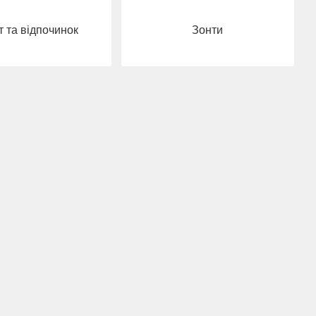
 та відпочинок
Зонти