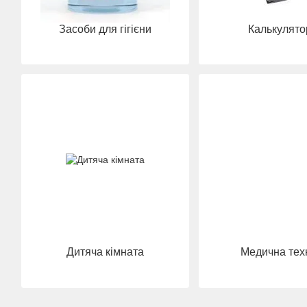
Засоби для гігієни
Калькулято
Дитяча кімната
Медична тех