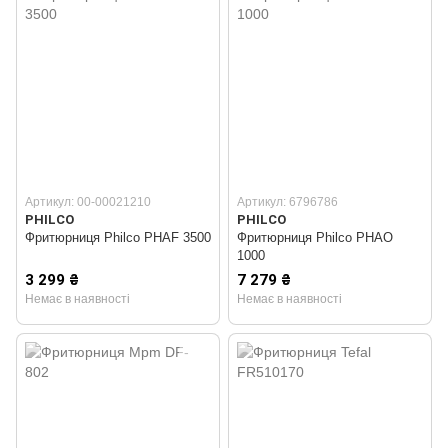
Артикул: 00-00021210
Артикул: 6796786
PHILCO
PHILCO
Фритюрниця Philco PHAF 3500
Фритюрниця Philco PHAO
1000
3 299 ₴
7 279 ₴
Немає в наявності
Немає в наявності