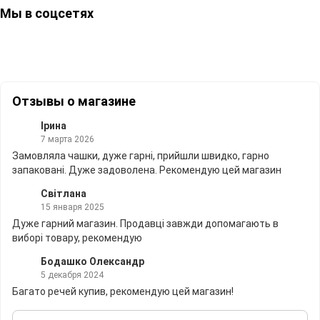
Мы в соцсетях
Отзывы о магазине
Ірина
7 марта 2026
Замовляла чашки, дуже гарні, прийшли швидко, гарно
запаковані. Дуже задоволена. Рекомендую цей магазин
Світлана
15 января 2025
Дуже гарний магазин. Продавці завжди допомагають в
виборі товару, рекомендую
Бодашко Олександр
5 декабря 2024
Багато речей купив, рекомендую цей магазин!