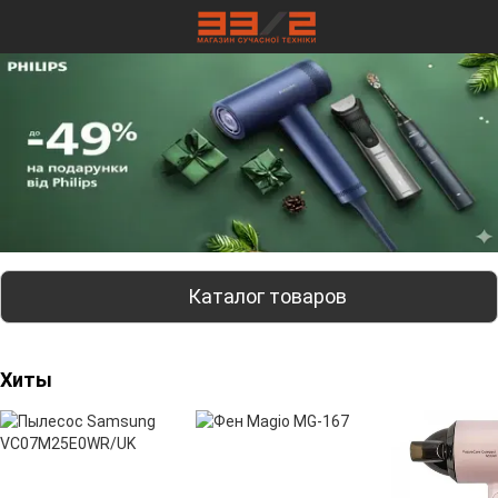
Каталог товаров
Хиты