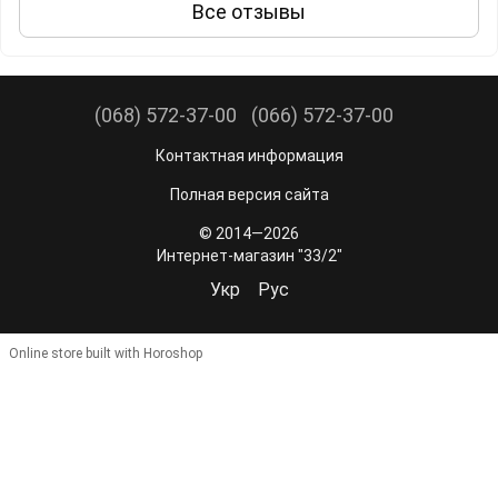
Все отзывы
(068) 572-37-00
(066) 572-37-00
Контактная информация
Полная версия сайта
© 2014—2026
Интернет-магазин "33/2"
Укр
Рус
Online store built with Horoshop