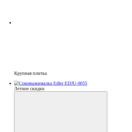
Крупная плитка
Летние скидки