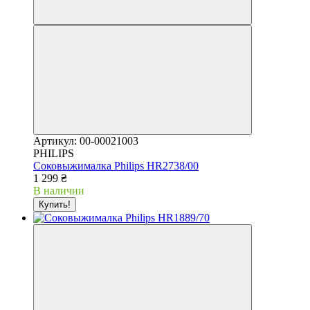
Артикул: 00-00021003
PHILIPS
Соковыжималка Philips HR2738/00
1 299 ₴
В наличии
Купить!