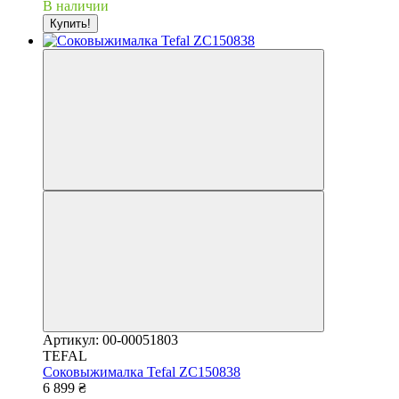
В наличии
Купить!
Артикул: 00-00051803
TEFAL
Соковыжималка Tefal ZC150838
6 899 ₴