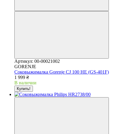
Артикул: 00-00021002
GORENJE
Соковыжималка Gorenje CJ 100 HE (GS-401F)
1 999 ₴
В наличии
Купить!