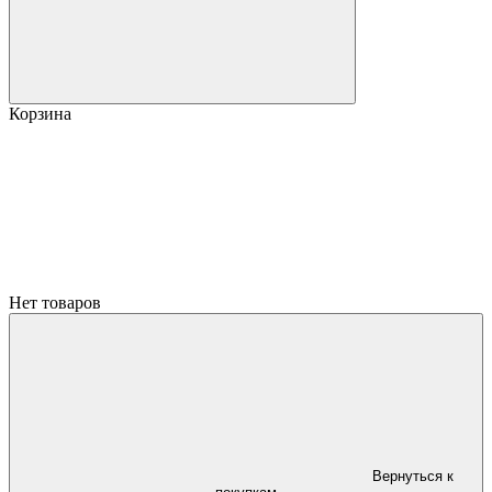
Корзина
Нет товаров
Вернуться к