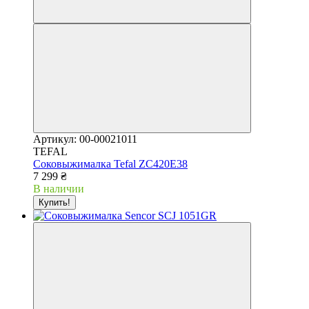
Артикул: 00-00021011
TEFAL
Соковыжималка Tefal ZC420E38
7 299 ₴
В наличии
Купить!