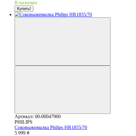
В наличии
Купить!
Артикул: 00-00047900
PHILIPS
Соковыжималка Philips HR1855/70
5 999 ₴