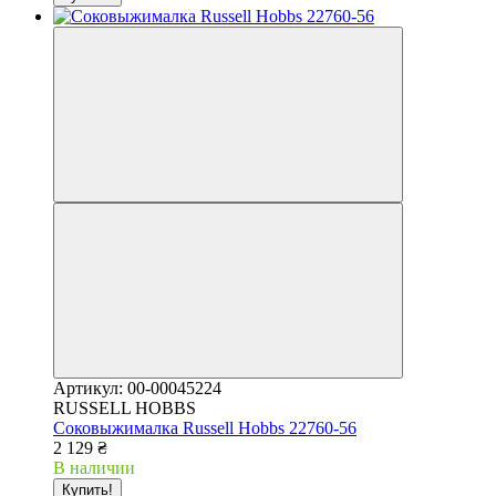
Артикул: 00-00045224
RUSSELL HOBBS
Соковыжималка Russell Hobbs 22760-56
2 129 ₴
В наличии
Купить!