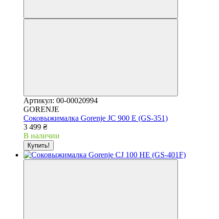
Артикул: 00-00020994
GORENJE
Соковыжималка Gorenje JC 900 E (GS-351)
3 499 ₴
В наличии
Купить!