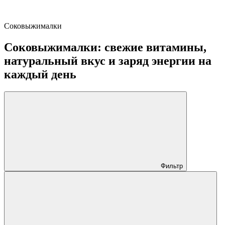
Соковыжималки
Соковыжималки: свежие витамины,
натуральный вкус и заряд энергии на
каждый день
Фильтр