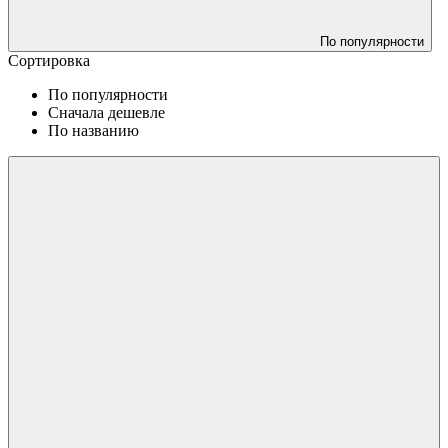
По популярности
Сортировка
По популярности
Сначала дешевле
По названию