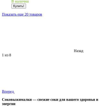
В наличии
Купить!
Показать еще 20 товаров
Назад
1
из 8
Вперед
Соковыжималки — свежие соки для вашего здоровья и
энергии