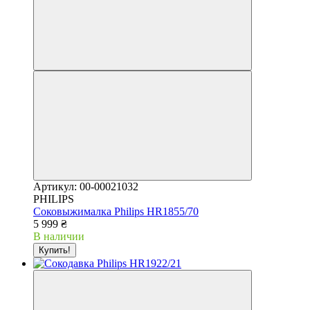
Артикул: 00-00021032
PHILIPS
Соковыжималка Philips HR1855/70
5 999 ₴
В наличии
Купить!