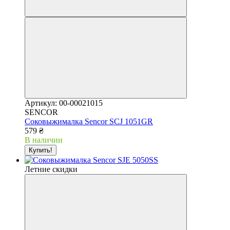
Артикул: 00-00021015
SENCOR
Соковыжималка Sencor SCJ 1051GR
579 ₴
В наличии
Купить!
Летние скидки