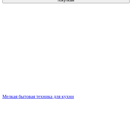
покупкам
Мелкая бытовая техника для кухни