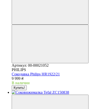
Артикул: 00-00021052
PHILIPS
Сокодавка Philips HR1922/21
9 999 ₴
В наличии
Купить!