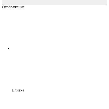
Отображение
Плитка