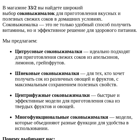
В магазине
33/2
вы найдете широкий
выбор
соковыжималок
для приготовления вкусных и
полезных свежих соков в домашних условиях.
Соковыжималка — это не только удобный способ получить
витамины, но и эффективное решение для здорового питания.
Мы предлагаем:
Цитрусовые соковыжималки
— идеально подходят
для приготовления свежих соков из апельсинов,
лимонов, грейпфрутов.
Шнековые соковыжималки
— для тех, кто хочет
получать сок из различных овощей и фруктов, с
максимальным сохранением полезных свойств.
Центрифужные соковыжималки
— быстрые и
эффективные модели для приготовления сока из
твердых фруктов и овощей.
Многофункциональные соковыжималки
— модели,
которые объединяют разные функции для удобства в
использовании.
Почему выбирают нас: