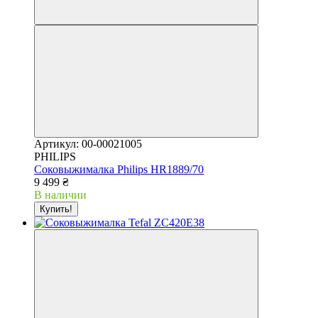
Артикул: 00-00021005
PHILIPS
Соковыжималка Philips HR1889/70
9 499 ₴
В наличии
Купить!