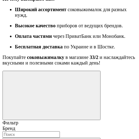
Широкий ассортимент
соковыжималок для разных
нужд.
Высокое качество
приборов от ведущих брендов.
Оплата частями
через ПриватБанк или Монобанк.
Бесплатная доставка
по Украине и в Шостке.
Покупайте
соковыжималку
в магазине
33/2
и наслаждайтесь
вкусными и полезными соками каждый день!
Фильтр
Бренд