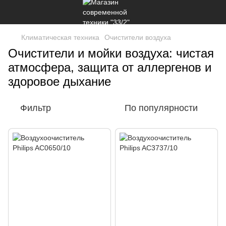
Климатическая техника
Очистители воздуха
Очистители и мойки воздуха: чистая
атмосфера, защита от аллергенов и
здоровое дыхание
Фильтр
По популярности