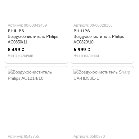
Артикул: 00-00043459
Артикул: 00-00028156
PHILIPS
PHILIPS
Воздухоочиститель Philips
Воздухоочиститель Philips
AC0850/11
AC0820/10
8 499 ₴
6 999 ₴
Нет в наличии
Нет в наличии
Артикул: 6542755
Артикул: 6560870