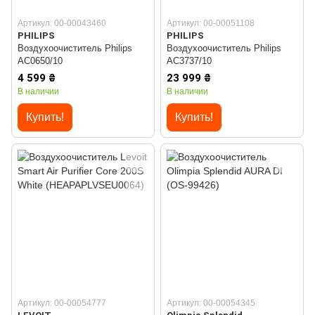
Артикул: 00-00043460
Артикул: 00-00051108
PHILIPS
PHILIPS
Воздухоочиститель Philips
Воздухоочиститель Philips
AC0650/10
AC3737/10
4 599 ₴
23 999 ₴
В наличии
В наличии
Купить!
Купить!
Артикул: 00-00054777
Артикул: 00-00054345