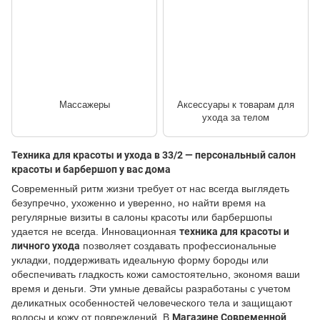
Массажеры
Аксессуары к товарам для
ухода за телом
Техника для красоты и ухода в 33/2 — персональный салон
красоты и барбершоп у вас дома
Современный ритм жизни требует от нас всегда выглядеть
безупречно, ухоженно и уверенно, но найти время на
регулярные визиты в салоны красоты или барбершопы
удается не всегда. Инновационная
техника для красоты и
личного ухода
позволяет создавать профессиональные
укладки, поддерживать идеальную форму бороды или
обеспечивать гладкость кожи самостоятельно, экономя ваши
время и деньги. Эти умные девайсы разработаны с учетом
деликатных особенностей человеческого тела и защищают
волосы и кожу от повреждений. В
Магазине Современной