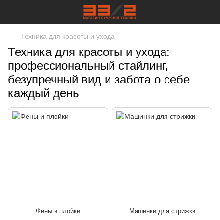
Техника для красоты и ухода
Техника для красоты и ухода:
профессиональный стайлинг,
безупречный вид и забота о себе
каждый день
Фены и плойки
Машинки для стрижки