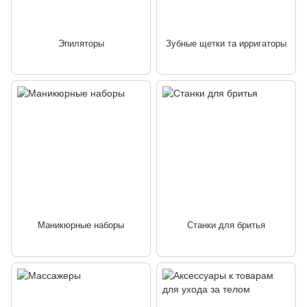
Эпиляторы
Зубные щетки та ирригаторы
Маникюрные наборы
Станки для бритья