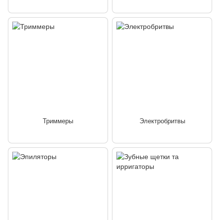
Триммеры
Электробритвы