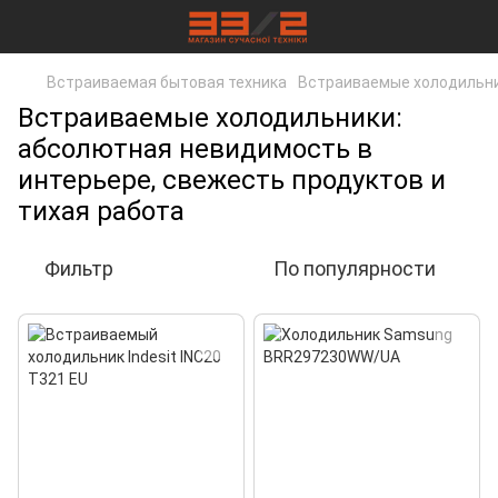
Встраиваемая бытовая техника
Встраиваемые холодильн
Встраиваемые холодильники:
абсолютная невидимость в
интерьере, свежесть продуктов и
тихая работа
Фильтр
По популярности