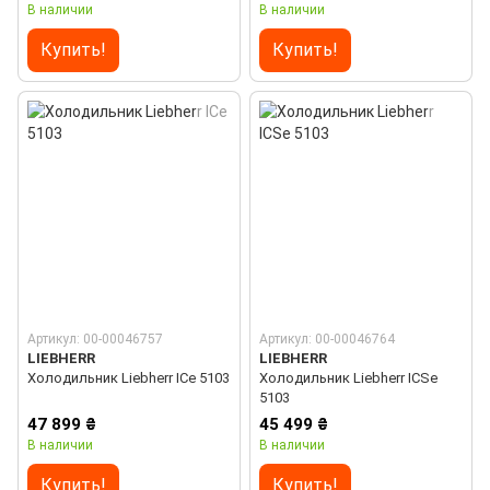
В наличии
В наличии
Купить!
Купить!
Артикул: 00-00046757
Артикул: 00-00046764
LIEBHERR
LIEBHERR
Холодильник Liebherr ICe 5103
Холодильник Liebherr ICSe
5103
47 899 ₴
45 499 ₴
В наличии
В наличии
Купить!
Купить!