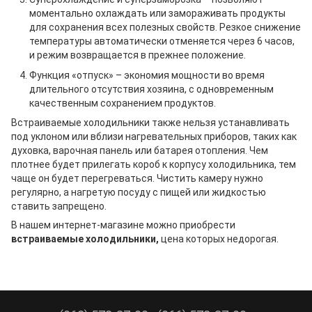
моментально охлаждать или замораживать продукты
для сохранения всех полезных свойств. Резкое снижение
температуры автоматически отменяется через 6 часов,
и режим возвращается в прежнее положение.
Функция «отпуск» – экономия мощности во время
длительного отсутствия хозяина, с одновременным
качественным сохранением продуктов.
Встраиваемые холодильники
также нельзя устанавливать
под уклоном или вблизи нагревательных приборов, таких как
духовка, варочная панель или батарея отопления. Чем
плотнее будет прилегать короб к корпусу холодильника, тем
чаще он будет перегреваться. Чистить камеру нужно
регулярно, а нагретую посуду с пищей или жидкостью
ставить запрещено.
В нашем интернет-магазине можно приобрести
встраиваемые холодильники,
цена которых недорогая.