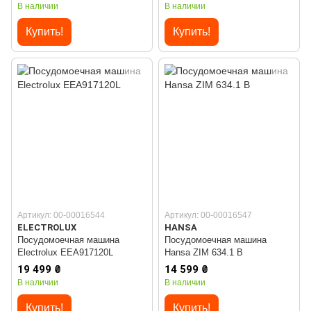
В наличии
В наличии
Купить!
Купить!
Артикул: 00-00016544
Артикул: 00-00016547
ELECTROLUX
HANSA
Посудомоечная машина
Посудомоечная машина
Electrolux EEA917120L
Hansa ZIM 634.1 B
19 499 ₴
14 599 ₴
В наличии
В наличии
Купить!
Купить!