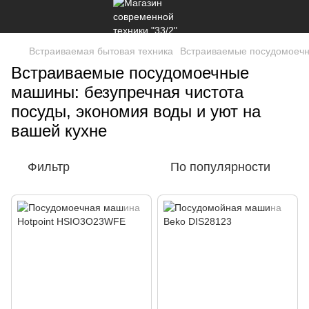
Встраиваемая бытовая техника
Встраиваемые посудомоеч
Встраиваемые посудомоечные
машины: безупречная чистота
посуды, экономия воды и уют на
вашей кухне
Фильтр
По популярности