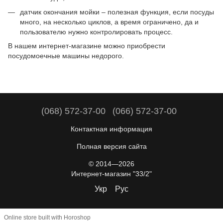
датчик окончания мойки – полезная функция, если посуды
много, на несколько циклов, а время ограничено, да и
пользователю нужно контролировать процесс.
В нашем интернет-магазине можно приобрести
посудомоечные машины недорого.
(068) 572-37-00
(066) 572-37-00
Контактная информация
Полная версия сайта
© 2014—2026
Интернет-магазин "33/2"
Укр
Рус
Online store built with Horoshop