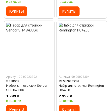
В наличии
В наличии
Купить!
Купить!
Артикул: 00-00023302
Артикул: 00-00023304
SENCOR
REMINGTON
Набор для стрижки Sencor
Набір для стрижки Remington
SHP 8400BK
HC4250
1 999 ₴
2 999 ₴
В наличии
В наличии
Купить!
Купить!