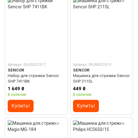
Артикул: 00-00023317
Артикул: 00-00023319
SENCOR
SENCOR
Набор для стрижки Sencor
Машинка для стрижки Sencor
SHP 7411BK
SHP 211SL
1 649 ₴
449 ₴
В наличии
В наличии
Купить!
Купить!