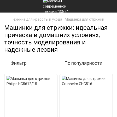
Техника для красоты и ухода
Машинки для стрижки
Машинки для стрижки: идеальная
прическа в домашних условиях,
точность моделирования и
надежные лезвия
Фильтр
По популярности