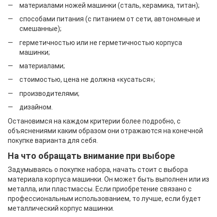
материалами ножей машинки (сталь, керамика, титан);
способами питания (с питанием от сети, автономные и
смешанные);
герметичностью или не герметичностью корпуса
машинки;
материалами;
стоимостью, цена не должна «кусаться»;
производителями;
дизайном.
Остановимся на каждом критерии более подробно, с
объяснениями каким образом они отражаются на конечной
покупке варианта для себя.
На что обращать внимание при выборе
Задумываясь о покупке набора, начать стоит с выбора
материала корпуса машинки. Он может быть выполнен или из
металла, или пластмассы. Если приобретение связано с
профессиональным использованием, то лучше, если будет
металлический корпус машинки.