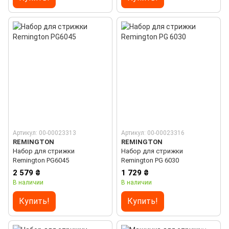
Артикул: 00-00023313
Артикул: 00-00023316
REMINGTON
REMINGTON
Набор для стрижки
Набор для стрижки
Remington PG6045
Remington PG 6030
2 579 ₴
1 729 ₴
В наличии
В наличии
Купить!
Купить!