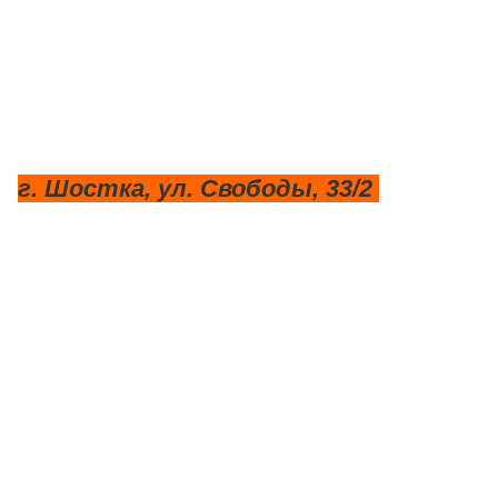
г. Шостка, ул. Свободы, 33/2