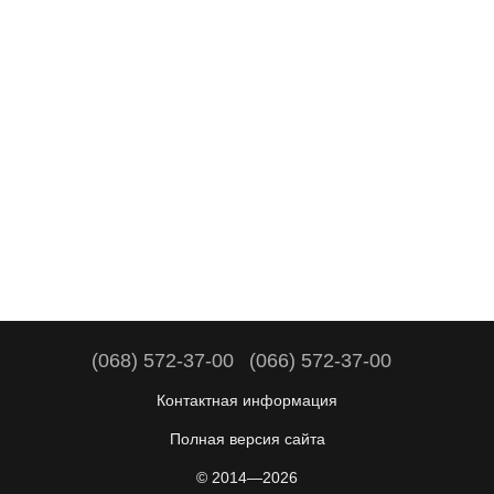
(068) 572-37-00
(066) 572-37-00
Контактная информация
Полная версия сайта
© 2014—2026