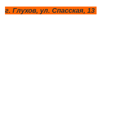
г. Глухов, ул. Спасская, 13