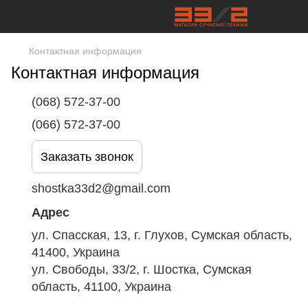
Контактная информация
Контактная информация
(068) 572-37-00
(066) 572-37-00
Заказать звонок
shostka33d2@gmail.com
Адрес
ул. Спасская, 13, г. Глухов, Сумская область,
41400, Украина
ул. Свободы, 33/2, г. Шостка, Сумская
область, 41100, Украина