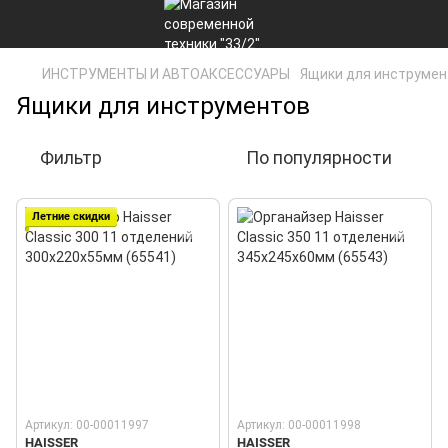
ИНСТРУМЕНТЫ И АВТОАКСЕССУАРЫ
Ящики для инструмен
Ящики для инструментов
Фильтр
По популярности
Летние скидки
Артикул: 00-00011997
Артикул: 00-00011998
HAISSER
HAISSER