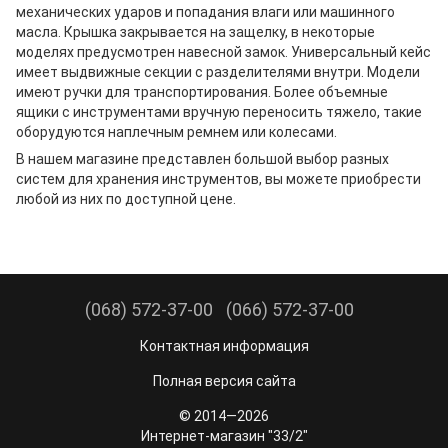
механических ударов и попадания влаги или машинного
масла. Крышка закрывается на защелку, в некоторые
моделях предусмотрен навесной замок. Универсальный кейс
имеет выдвижные секции с разделителями внутри. Модели
имеют ручки для транспортирования. Более объемные
ящики с инструментами вручную переносить тяжело, такие
оборудуются наплечным ремнем или колесами.
В нашем магазине представлен большой выбор разных
систем для хранения инструментов, вы можете приобрести
любой из них по доступной цене.
(068) 572-37-00
(066) 572-37-00
Контактная информация
Полная версия сайта
© 2014—2026
Интернет-магазин "33/2"