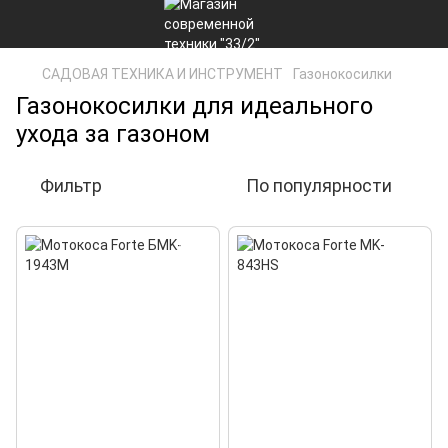
САДОВАЯ ТЕХНИКА И ИНСТРУМЕНТ
Газонокосилки
Газонокосилки для идеального
ухода за газоном
Фильтр
По популярности