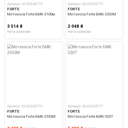
Артикул: 00-00038775
Артикул: 00-00028775
FORTE
FORTE
Мотокосa Forte БMK-3100м
Мотокосa Forte БMK-2553М
3 514 ₴
2 048 ₴
Нет в наличии
Нет в наличии
Артикул: 00-00028776
Артикул: 00-00028777
FORTE
FORTE
Мотокосa Forte БMK-2553М
Мотокосa Forte БMK-520Т