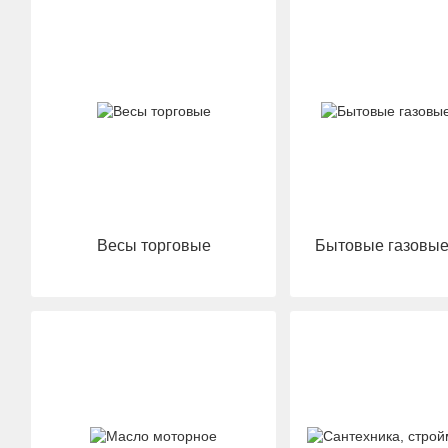
Весы торговые
Бытовые газовы