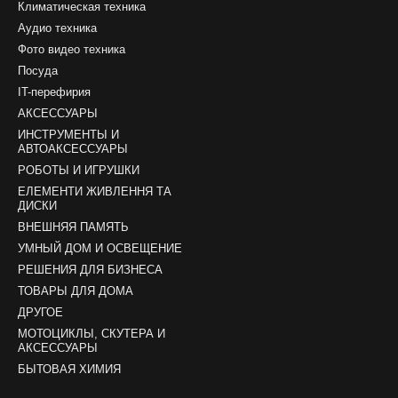
Климатическая техника
Аудио техника
Фото видео техника
Посуда
IT-перефирия
АКСЕССУАРЫ
ИНСТРУМЕНТЫ И
АВТОАКСЕССУАРЫ
РОБОТЫ И ИГРУШКИ
ЕЛЕМЕНТИ ЖИВЛЕННЯ ТА
ДИСКИ
ВНЕШНЯЯ ПАМЯТЬ
УМНЫЙ ДОМ И ОСВЕЩЕНИЕ
РЕШЕНИЯ ДЛЯ БИЗНЕСА
ТОВАРЫ ДЛЯ ДОМА
ДРУГОЕ
МОТОЦИКЛЫ, СКУТЕРА И
АКСЕССУАРЫ
БЫТОВАЯ ХИМИЯ