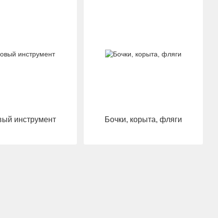
ый инструмент
Бочки, корыта, фляги