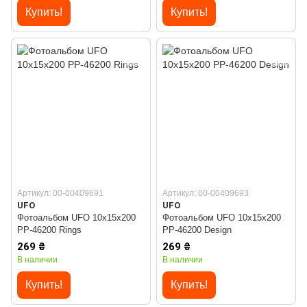
Купить!
Купить!
Артикул: 00-00409691
Артикул: 00-00409693
UFO
UFO
Фотоальбом UFO 10x15x200
Фотоальбом UFO 10x15x200
PP-46200 Rings
PP-46200 Design
269 ₴
269 ₴
В наличии
В наличии
Купить!
Купить!