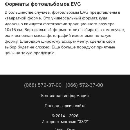
Форматы фотоальбомов EVG
В большинстве случаев, фотоальбомы EVG представлены в
квадратной форме. Это универсальный формат, куда
идеально впишутся фотографии традиционного размера
10х15 см. Вертикальный формат стоит выбирать в том случае,
если основная масса фотографий имеет именно такую
форму. Благодаря широкому ассортименту, сделать свой
выбор будет не сложно. Еще больше порадуют приятные
цены на такую продукцию.
(068) 572-37-00
(066) 572-37-00
Контактная информация
Полная версия сайта
© 2014—2026
Интернет-магазин "33/2"