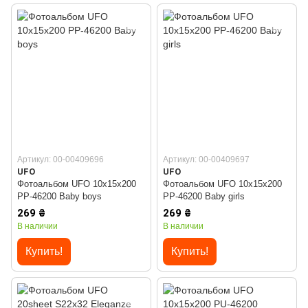
Артикул: 00-00409696
Артикул: 00-00409697
UFO
UFO
Фотоальбом UFO 10x15x200
Фотоальбом UFO 10x15x200
PP-46200 Baby boys
PP-46200 Baby girls
269 ₴
269 ₴
В наличии
В наличии
Купить!
Купить!