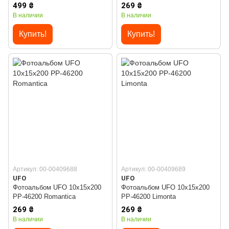
499 ₴
269 ₴
В наличии
В наличии
Купить!
Купить!
Артикул: 00-00409688
Артикул: 00-00409689
UFO
UFO
Фотоальбом UFO 10x15x200
Фотоальбом UFO 10x15x200
PP-46200 Romantica
PP-46200 Limonta
269 ₴
269 ₴
В наличии
В наличии