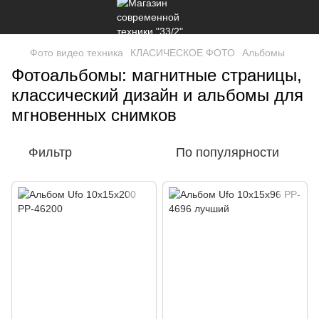
Фото видео техника
КЛАСИЧЕСКОЕ ФОТО
Альбомы
Фотоальбомы: магнитные страницы,
классический дизайн и альбомы для
мгновенных снимков
Фильтр
По популярности