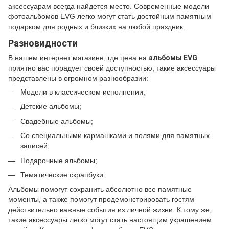
аксессуарам всегда найдется место. Современные модели
фотоальбомов EVG легко могут стать достойным памятным
подарком для родных и близких на любой праздник.
Разновидности
В нашем интернет магазине, где цена на
альбомы
EVG
приятно вас порадует своей доступностью, такие аксессуары
представлены в огромном разнообразии:
Модели в классическом исполнении;
Детские альбомы;
Свадебные альбомы;
Со специальными кармашками и полями для памятных
записей;
Подарочные альбомы;
Тематические скрапбуки.
Альбомы помогут сохранить абсолютно все памятные
моменты, а также помогут продемонстрировать гостям
действительно важные события из личной жизни. К тому же,
такие аксессуары легко могут стать настоящим украшением