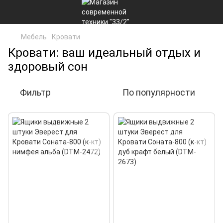
Мебель
Кровати
Кровати: ваш идеальный отдых и
здоровый сон
Фильтр
По популярности