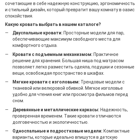
сочетающие в себе надежную конструкцию, эргономичность
и стильный дизайн, который превратит вашу комнату в оазис
спокойствия.
Какую кровать выбрать в нашем каталоге?
Двуспальные кровати:
Просторные модели для пар,
обеспечивающие максимум свободного места для
комфортного отдыха.
Кровати с подъемным механизмом:
Практичное
решение для хранения. Большая ниша под матрасом
позволяет легко разместить одеяла, подушки и сезонные
вещи, освобождая пространство в шкафах.
Мягкие кровати с изголовьем:
Трендовые модели с
тканевой или велюровой обивкой. Мягкое изголовье
удобно для чтения книг или просмотра фильмов перед
сном.
Деревянные и металлические каркасы:
Надежность,
проверенная временем. Такие кровати отличаются
долговечностью и экологичностью.
Односпальные и подростковые модели:
Компактные
варианты, которые идеально впишутся в детскую