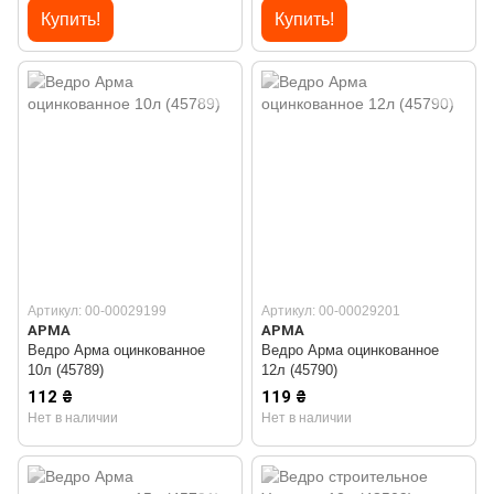
Купить!
Купить!
Артикул: 00-00029199
Артикул: 00-00029201
АРМА
АРМА
Ведро Арма оцинкованное
Ведро Арма оцинкованное
10л (45789)
12л (45790)
112 ₴
119 ₴
Нет в наличии
Нет в наличии