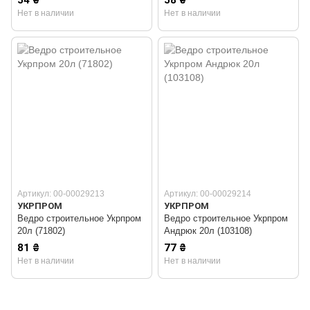
54 ₴
58 ₴
Нет в наличии
Нет в наличии
Артикул: 00-00029213
Артикул: 00-00029214
УКРПРОМ
УКРПРОМ
Ведро строительное Укрпром
Ведро строительное Укрпром
20л (71802)
Андрюк 20л (103108)
81 ₴
77 ₴
Нет в наличии
Нет в наличии