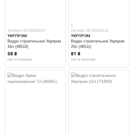
1
Артикул: 00-00029210
Артикул: 00-00029212
УКРПРОМ
УКРПРОМ
Ведро строительное Укрпром
Ведро строительное Укрпром
16л (48510)
20л (48511)
58 ₴
81 ₴
Нет в наличии
Нет в наличии