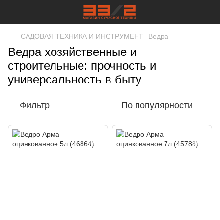
САДОВАЯ ТЕХНИКА И ИНСТРУМЕНТ
Ведра
Ведра хозяйственные и
строительные: прочность и
универсальность в быту
Фильтр
По популярности