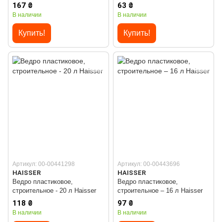
167 ₴
63 ₴
В наличии
В наличии
Купить!
Купить!
Артикул: 00-00441298
Артикул: 00-00443696
HAISSER
HAISSER
Ведро пластиковое,
Ведро пластиковое,
строительное - 20 л Haisser
строительное – 16 л Haisser
118 ₴
97 ₴
В наличии
В наличии