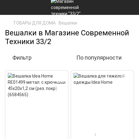
ТОВАРЫ ДЛЯ ДОМА
Вешалки
Вешалки в Магазине Современной
Техники 33/2
Фильтр
По популярности
1