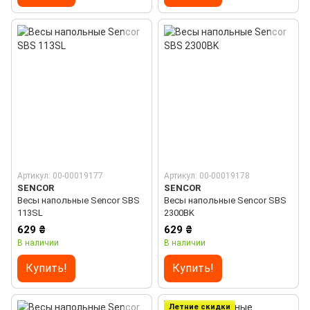
Артикул: 00-00019177
Артикул: 00-00019178
SENCOR
SENCOR
Весы напольные Sencor SBS
Весы напольные Sencor SBS
113SL
2300BK
629 ₴
629 ₴
В наличии
В наличии
Купить!
Купить!
Летние скидки