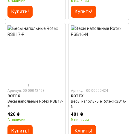
В наличии
В наличии
Купить!
Купить!
1
Артикул: 00-00042463
Артикул: 00-00050424
ROTEX
ROTEX
Весы напольные Rotex RSB17-
Весы напольные Rotex RSB16-
P
N
426 ₴
401 ₴
В наличии
В наличии
Купить!
Купить!