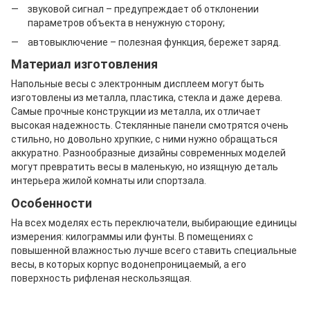
звуковой сигнал – предупреждает об отклонении
параметров объекта в ненужную сторону;
автовыключение – полезная функция, бережет заряд.
Материал изготовления
Напольные весы с электронным дисплеем могут быть
изготовлены из металла, пластика, стекла и даже дерева.
Самые прочные конструкции из металла, их отличает
высокая надежность. Стеклянные панели смотрятся очень
стильно, но довольно хрупкие, с ними нужно обращаться
аккуратно. Разнообразные дизайны современных моделей
могут превратить весы в маленькую, но изящную деталь
интерьера жилой комнаты или спортзала.
Особенности
На всех моделях есть переключатели, выбирающие единицы
измерения: килограммы или фунты. В помещениях с
повышенной влажностью лучше всего ставить специальные
весы, в которых корпус водонепроницаемый, а его
поверхность рифленая нескользящая.