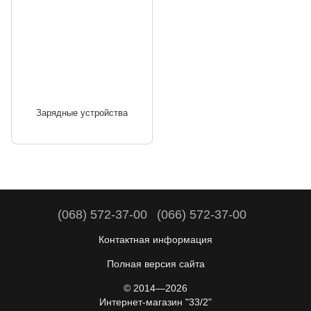
Зарядные устройства
(068) 572-37-00
(066) 572-37-00
Контактная информация
Полная версия сайта
© 2014—2026
Интернет-магазин "33/2"