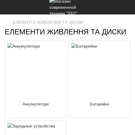
ЕЛЕМЕНТИ ЖИВЛЕННЯ ТА ДИСКИ
ЕЛЕМЕНТИ ЖИВЛЕННЯ ТА ДИСКИ
Аккумулятори
Батарейки