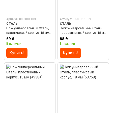
Артикул: 00-00011838
Артикул: 00-00011839
СТАЛЬ
СТАЛЬ
Нож универсальный Сталь,
Нож универсальный Сталь,
пластиковый корпус, 18 мм
прорезиненный корпус, 18 мм
(38380)
(38381)
69 ₴
88 ₴
В наличии
В наличии
Купить!
Купить!