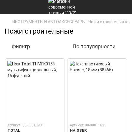
ИНСТРУМЕНТЫ И АВТОАКСЕССУАРЫ
Ножи строительные
Ножи строительные
Фильтр
По популярности
Артикул: 00-00010931
Артикул: 00-00011825
TOTAL
HAISSER