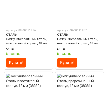
Артикул: 00-00011836
Артикул: 00-00011837
СТАЛЬ
СТАЛЬ
Нож универсальный Сталь,
Нож универсальный Сталь,
пластиковый корпус, 18 мм
пластиковый корпус, 18 мм
(38378)
(38379)
55 ₴
63 ₴
В наличии
В наличии
Купить!
Купить!