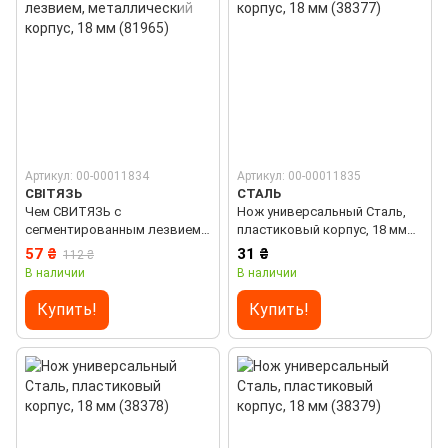
Артикул: 00-00011834
Артикул: 00-00011835
СВІТЯЗЬ
СТАЛЬ
Чем СВИТЯЗЬ с
Нож универсальный Сталь,
сегментированным лезвием,
пластиковый корпус, 18 мм
металлический корпус, 18 мм
(38377)
57 ₴
31 ₴
112 ₴
(81965)
В наличии
В наличии
Купить!
Купить!