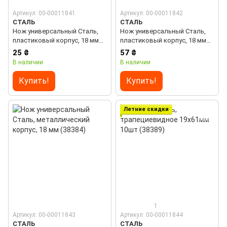
Артикул: 00-00011841
Артикул: 00-00011842
СТАЛЬ
СТАЛЬ
Нож универсальный Сталь,
Нож универсальный Сталь,
пластиковый корпус, 18 мм
пластиковый корпус, 18 мм
(49384)
(63768)
25 ₴
57 ₴
В наличии
В наличии
Купить!
Купить!
Летние скидки
1
Артикул: 00-00011843
Артикул: 00-00011844
СТАЛЬ
СТАЛЬ