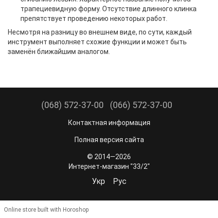
трапециевидную форму. Отсутствие длинного клинка
препятствует проведению некоторых работ.
Несмотря на разницу во внешнем виде, по сути, каждый
инструмент выполняет схожие функции и может быть
заменён ближайшим аналогом.
(068) 572-37-00
(066) 572-37-00
Контактная информация
Полная версия сайта
© 2014—2026
Интернет-магазин "33/2"
Укр
Рус
Online store built with Horoshop