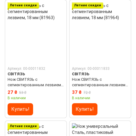
Летние скидки
Летние скидки
Артикул: 00-00011832
Артикул: 00-00011833
СВІТЯЗЬ
СВІТЯЗЬ
Нож СВИТЯЗЬ с
Нож СВИТЯЗЬ с
сегментированным лезвием,
сегментированным лезвием,
18 мм (81963)
18 мм (81964)
27 ₴
37 ₴
53 ₴
72 ₴
В наличии
В наличии
Купить!
Купить!
Летние скидки