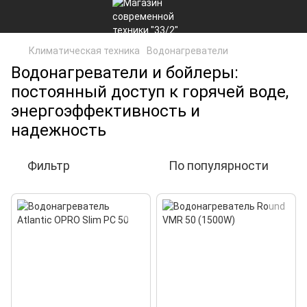
Климатическая техника
Водонагреватели
Водонагреватели и бойлеры:
постоянный доступ к горячей воде,
энергоэффективность и
надежность
Фильтр
По популярности