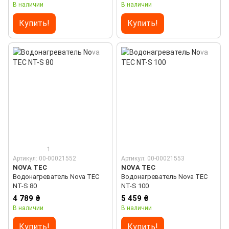
В наличии
В наличии
Купить!
Купить!
1
Артикул: 00-00021552
Артикул: 00-00021553
NOVA TEC
NOVA TEC
Водонагреватель Nova TEC
Водонагреватель Nova TEC
NT-S 80
NT-S 100
4 789 ₴
5 459 ₴
В наличии
В наличии
Купить!
Купить!