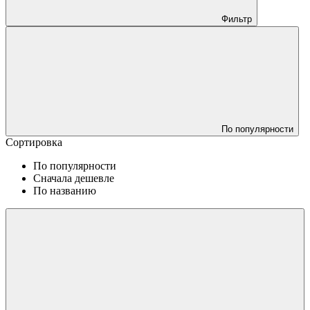
Фильтр
По популярности
Сортировка
По популярности
Сначала дешевле
По названию