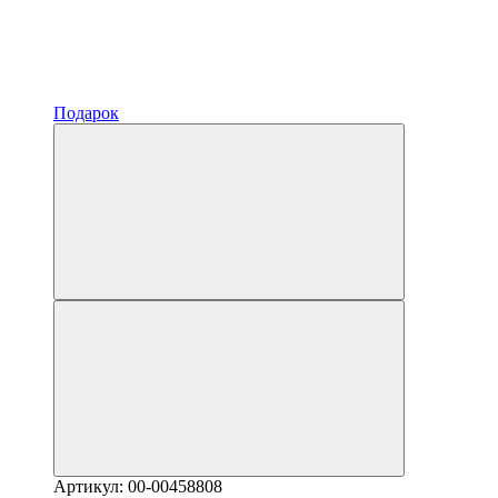
Подарок
Артикул: 00-00458808