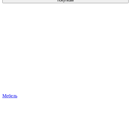
покупкам
Мебель