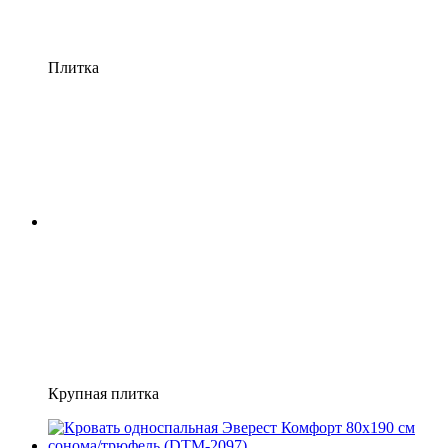
Плитка
Крупная плитка