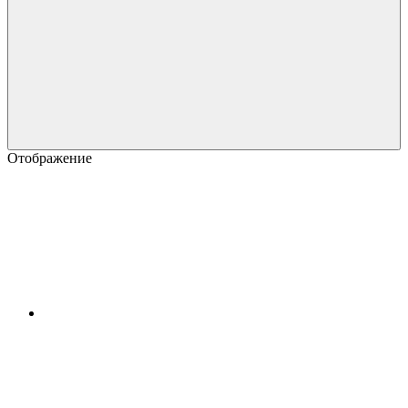
Отображение