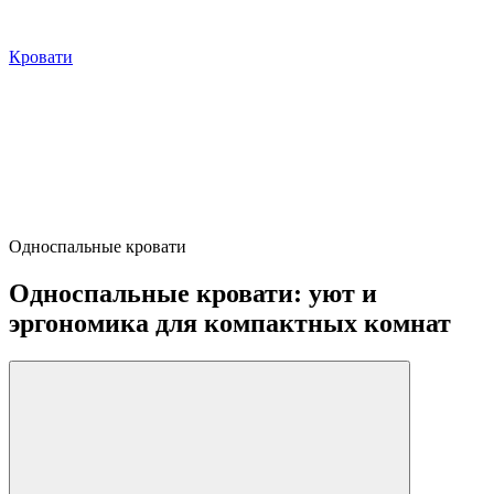
Кровати
Односпальные кровати
Односпальные кровати: уют и
эргономика для компактных комнат