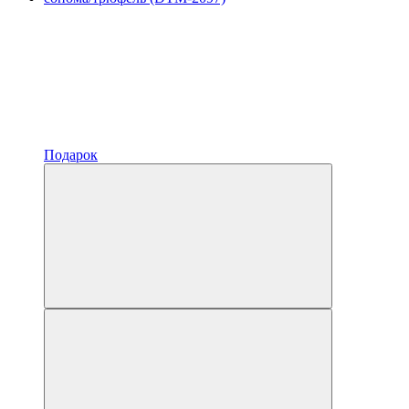
Подарок