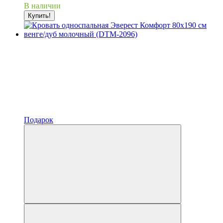
В наличии
Купить!
Подарок