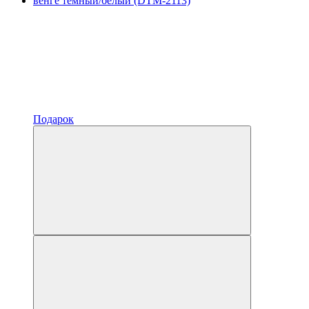
Подарок