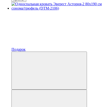
Подарок