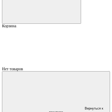
Корзина
Нет товаров
Вернуться к