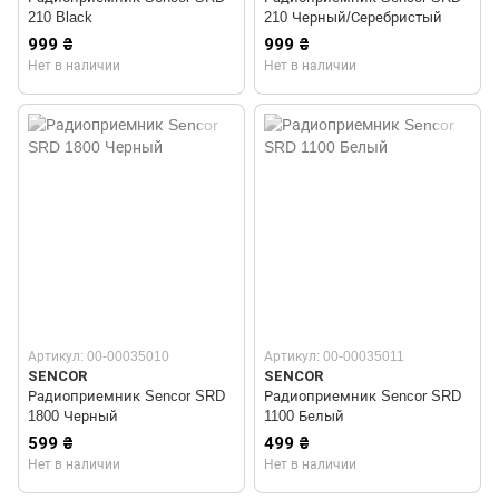
210 Black
210 Черный/Серебристый
999 ₴
999 ₴
Нет в наличии
Нет в наличии
Артикул: 00-00035010
Артикул: 00-00035011
SENCOR
SENCOR
Радиоприемник Sencor SRD
Радиоприемник Sencor SRD
1800 Черный
1100 Белый
599 ₴
499 ₴
Нет в наличии
Нет в наличии