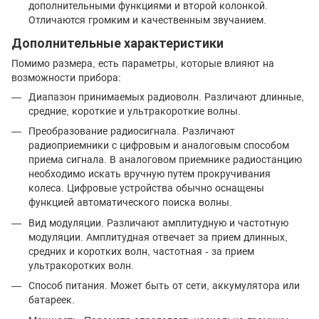
дополнительными функциями и второй колонкой.
Отличаются громким и качественным звучанием.
Дополнительные характеристики
Помимо размера, есть параметры, которые влияют на
возможности прибора:
Диапазон принимаемых радиоволн. Различают длинные,
средние, короткие и ультракороткие волны.
Преобразование радиосигнала. Различают
радиоприемники с цифровым и аналоговым способом
приема сигнала. В аналоговом приемнике радиостанцию
необходимо искать вручную путем прокручивания
колеса. Цифровые устройства обычно оснащены
функцией автоматического поиска волны.
Вид модуляции. Различают амплитудную и частотную
модуляции. Амплитудная отвечает за прием длинных,
средних и коротких волн, частотная - за прием
ультракоротких волн.
Способ питания. Может быть от сети, аккумулятора или
батареек.