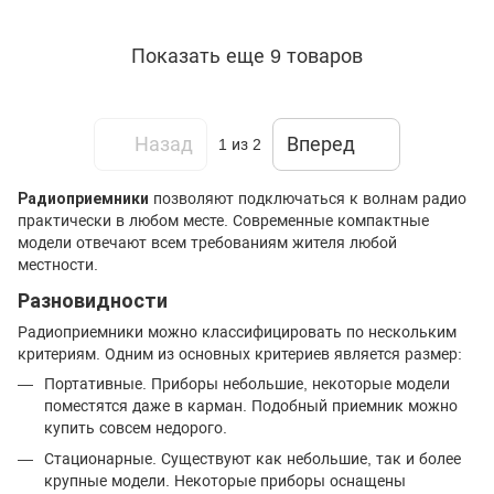
Показать еще 9 товаров
Назад
Вперед
1
из 2
Радиоприемники
позволяют подключаться к волнам радио
практически в любом месте. Современные компактные
модели отвечают всем требованиям жителя любой
местности.
Разновидности
Радиоприемники можно классифицировать по нескольким
критериям. Одним из основных критериев является размер:
Портативные. Приборы небольшие, некоторые модели
поместятся даже в карман. Подобный приемник можно
купить совсем недорого.
Стационарные. Существуют как небольшие, так и более
крупные модели. Некоторые приборы оснащены