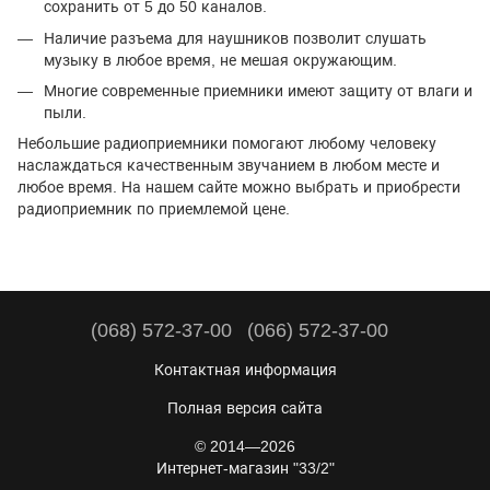
сохранить от 5 до 50 каналов.
Наличие разъема для наушников позволит слушать
музыку в любое время, не мешая окружающим.
Многие современные приемники имеют защиту от влаги и
пыли.
Небольшие радиоприемники помогают любому человеку
наслаждаться качественным звучанием в любом месте и
любое время. На нашем сайте можно выбрать и приобрести
радиоприемник по приемлемой цене.
(068) 572-37-00
(066) 572-37-00
Контактная информация
Полная версия сайта
© 2014—2026
Интернет-магазин "33/2"