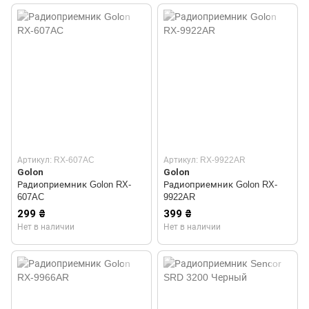
Артикул: RX-607AC
Артикул: RX-9922AR
Golon
Golon
Радиоприемник Golon RX-
Радиоприемник Golon RX-
607AC
9922AR
299 ₴
399 ₴
Нет в наличии
Нет в наличии