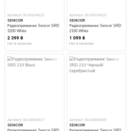
Артикул: 00-00034615
Артикул: 00-00034616
SENCOR
SENCOR
Радиоприемник Sencor SRD
Радиоприемник Sencor SRD
3200 White
2100 White
2 399 ₴
1 099 ₴
Нет в наличии
Нет в наличии
Артикул: 00-00034617
Артикул: 00-00035009
SENCOR
SENCOR
Радиоприемник Sencor SRD
Радиоприемник Sencor SRD