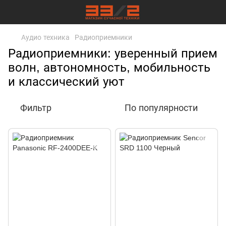
Аудио техника
Радиоприемники
Радиоприемники: уверенный прием
волн, автономность, мобильность
и классический уют
Фильтр
По популярности