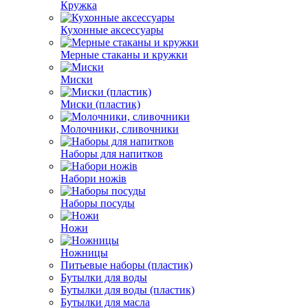
Кружка
Кухонные аксессуары
Мерные стаканы и кружки
Миски
Миски (пластик)
Молочники, сливочники
Наборы для напитков
Набори ножів
Наборы посуды
Ножи
Ножницы
Питьевые наборы (пластик)
Бутылки для воды
Бутылки для воды (пластик)
Бутылки для масла