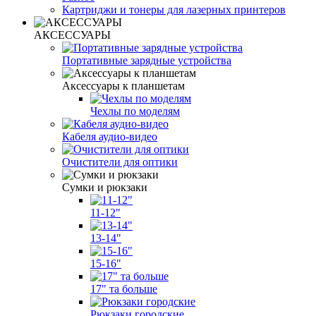
Картриджи и тонеры для лазерных принтеров
АКСЕССУАРЫ
Портативные зарядные устройства
Аксессуары к планшетам
Чехлы по моделям
Кабеля аудио-видео
Очистители для оптики
Сумки и рюкзаки
11-12"
13-14"
15-16"
17" та больше
Рюкзаки городские