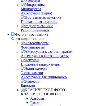
Диктофоны
Микрофоны
Аксессуари (аудио)
Портативная акустика
Радиоприемники
Фото видео техника
Фотоаппараты
Аксессуары к фотоаппаратам
Объективы
Цифровые видеокамеры
Экшн-камери
Аксессуары для экшн-камер
Бинокли
КЛАСИЧЕСКОЕ ФОТО
Альбомы
Рамки