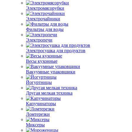
Электромясорубки
Электрочайники
Фильтры для воды
Электропечи
Электросушка для продуктов
Весы кухонные
Вакуумные упаковщики
Йогуртницы
Другая мелкая техника
Капучинаторы
Ломтерезки
Миксеры