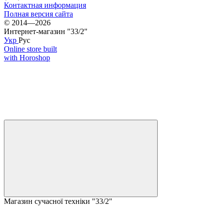
Контактная информация
Полная версия сайта
© 2014—2026
Интернет-магазин "33/2"
Укр
Рус
Online store built
with Horoshop
Магазин сучасної техніки "33/2"