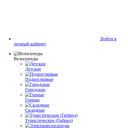
Войти в
личный кабинет
Велосипеды
Детские
Подростковые
Городские
Горные
Складные
Туристические (Гибрид)