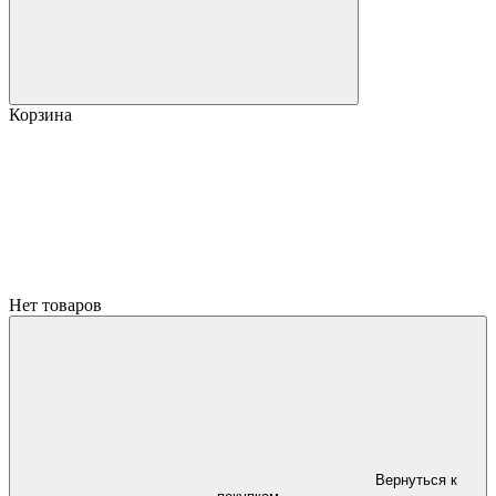
Корзина
Нет товаров
Вернуться к