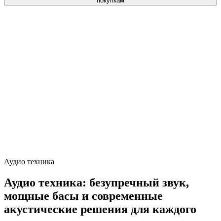
покупкам
Аудио техника
Аудио техника: безупречный звук,
мощные басы и современные
акустические решения для каждого