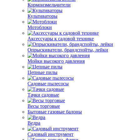
Кормоизмельчители
Культиваторы
Мотоблоки
Аксессуары к садовой технике
Опрыскиватели, брандспойты, лейки
Мойки высокого давления
Цепные пилы
Садовые пылесосы
Тачки садовые
Весы торговые
Бытовые газовые балоны
Ведра
Садовый инструмент