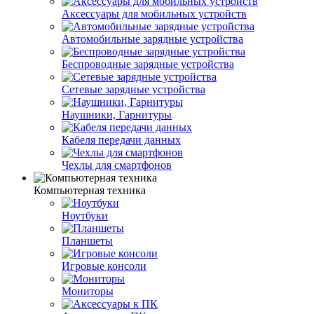
Аксессуары для мобильных устройств
Автомобильные зарядные устройства
Беспроводные зарядные устройства
Сетевые зарядные устройства
Наушники, Гарнитуры
Кабеля передачи данных
Чехлы для смартфонов
Компьютерная техника
Ноутбуки
Планшеты
Игровые консоли
Мониторы