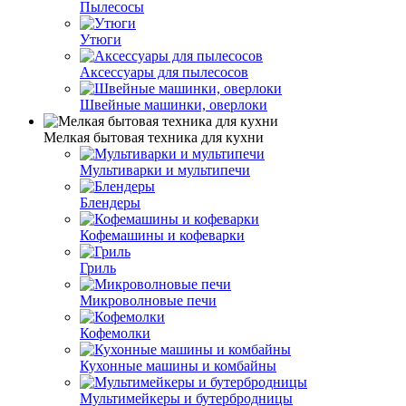
Пылесосы
Утюги
Аксессуары для пылесосов
Швейные машинки, оверлоки
Мелкая бытовая техника для кухни
Мультиварки и мультипечи
Блендеры
Кофемашины и кофеварки
Гриль
Микроволновые печи
Кофемолки
Кухонные машины и комбайны
Мультимейкеры и бутербродницы