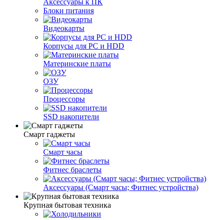
Аксессуары к ПК
Блоки питания
Видеокарты
Корпусы для PC и HDD
Материнские платы
ОЗУ
Процессоры
SSD накопители
Смарт гаджеты
Смарт часы
Фитнес браслеты
Аксессуары (Смарт часы; Фитнес устройства)
Крупная бытовая техника