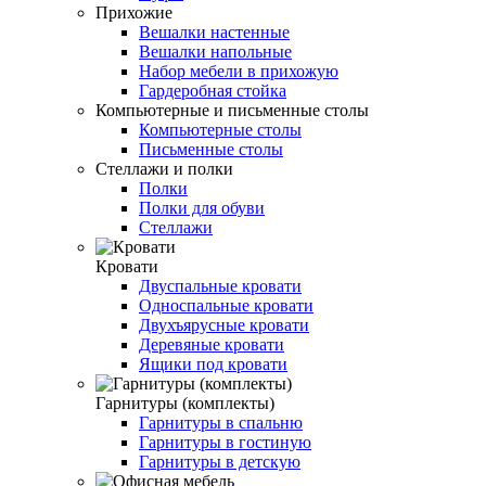
Прихожие
Вешалки настенные
Вешалки напольные
Набор мебели в прихожую
Гардеробная стойка
Компьютерные и письменные столы
Компьютерные столы
Письменные столы
Стеллажи и полки
Полки
Полки для обуви
Стеллажи
Кровати
Двуспальные кровати
Односпальные кровати
Двухъярусные кровати
Деревяные кровати
Ящики под кровати
Гарнитуры (комплекты)
Гарнитуры в спальню
Гарнитуры в гостиную
Гарнитуры в детскую