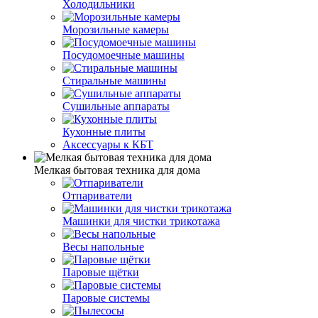
Холодильники
Морозильные камеры
Посудомоечные машины
Стиральные машины
Сушильные аппараты
Кухонные плиты
Аксессуары к КБТ
Мелкая бытовая техника для дома
Отпариватели
Машинки для чистки трикотажа
Весы напольные
Паровые щётки
Паровые системы