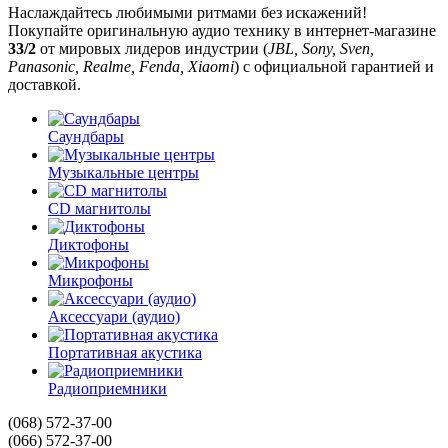
Наслаждайтесь любимыми ритмами без искажений!
Покупайте оригинальную аудио технику в интернет-магазине
33/2
от мировых лидеров индустрии (
JBL, Sony, Sven,
Panasonic, Realme, Fenda, Xiaomi
) с официальной гарантией и
доставкой.
Саундбары
Музыкальные центры
CD магнитолы
Диктофоны
Микрофоны
Аксессуари (аудио)
Портативная акустика
Радиоприемники
(068) 572-37-00
(066) 572-37-00