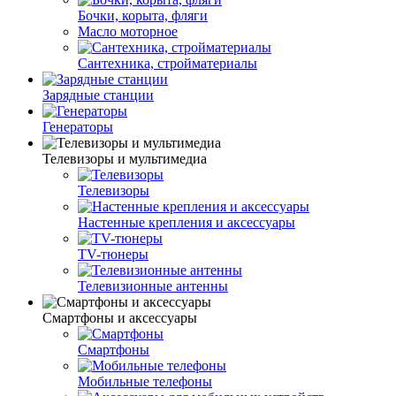
Бочки, корыта, фляги
Масло моторное
Сантехника, стройматериалы
Зарядные станции
Генераторы
Телевизоры и мультимедиа
Телевизоры
Настенные крепления и аксессуары
TV-тюнеры
Телевизионные антенны
Смартфоны и аксессуары
Смартфоны
Мобильные телефоны