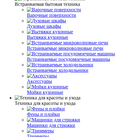
Встраиваемая бытовая техника
Варочные поверхности
Духовые шкафы
Вытяжки кухонные
Встраиваемые микроволновые печи
Встраиваемые посудомоечные машины
Встраиваемые холодильники
Аксессуары
Мойки кухонные
Техника для красоты и ухода
Фены и плойки
Машинки для стрижки
Триммеры