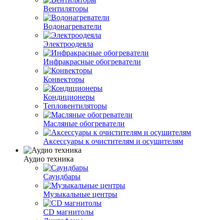
Вентиляторы
Водонагреватели
Электроодеяла
Инфракрасные обогреватели
Конвекторы
Кондиционеры
Тепловентиляторы
Масляные обогреватели
Аксессуары к очистителям и осушителям
Аудио техника
Саундбары
Музыкальные центры
CD магнитолы