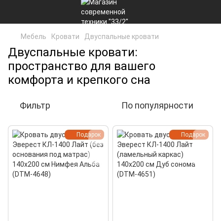
Мебель
Кровати
Двуспальные кровати
Двуспальные кровати:
пространство для вашего
комфорта и крепкого сна
Фильтр
По популярности
Подарок
Подарок