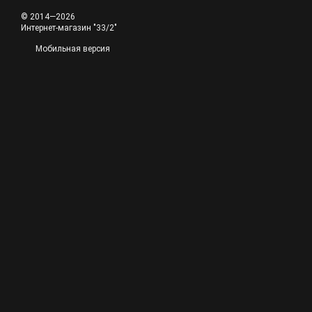
© 2014—2026
Интернет-магазин "33/2"
Мобильная версия