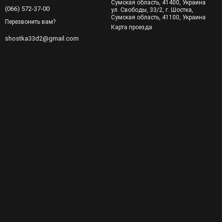
Сумская область, 41400, Украина
(066) 572-37-00
ул. Свободы, 33/2, г. Шостка,
Сумская область, 41100, Украина
Перезвонить вам?
Карта проезда
shostka33d2@gmail.com