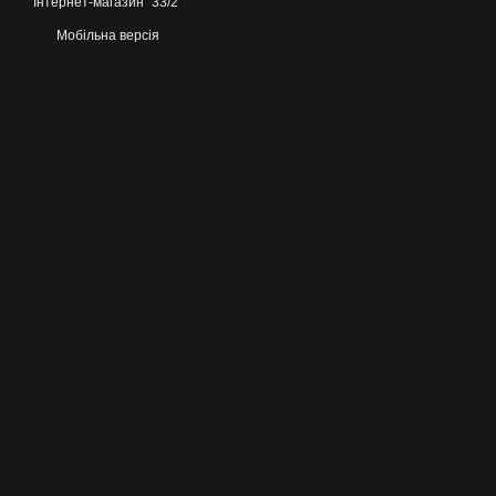
Інтернет-магазин "33/2"
Мобільна версія