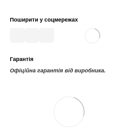
Поширити у соцмережах
Гарантія
Офіційна гарантія від виробника.