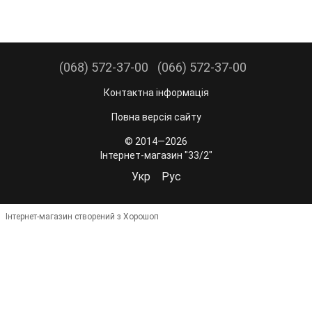
(068) 572-37-00
(066) 572-37-00
Контактна інформація
Повна версія сайту
© 2014—2026
Інтернет-магазин "33/2"
Укр
Рус
Інтернет-магазин створений з Хорошоп