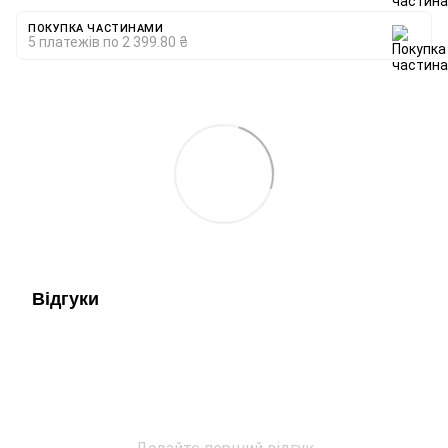
ПОКУПКА ЧАСТИНАМИ
5 платежів по 2 399.80 ₴
Відгуки