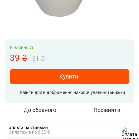
В наявності
39 ₴
61 ₴
Купити!
Ввійти
для відображення накопичувальної знижки
%
До обраного
Порівняти
ОПЛАТА ЧАСТИНАМИ
6 платежів по 6.50 ₴