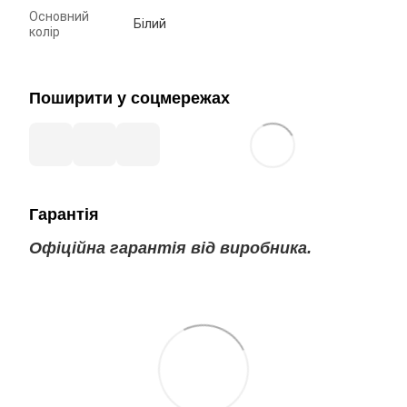
Основний
Білий
колір
Поширити у соцмережах
Гарантія
Офіційна гарантія від виробника.