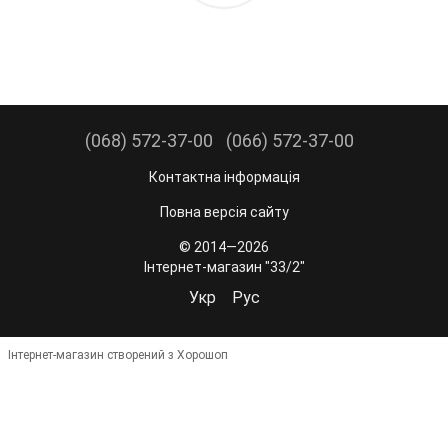
(068) 572-37-00
(066) 572-37-00
Контактна інформація
Повна версія сайту
© 2014—2026
Інтернет-магазин "33/2"
Укр
Рус
Інтернет-магазин створений з Хорошоп