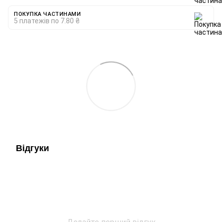
ПОКУПКА ЧАСТИНАМИ
5 платежів по 7.80 ₴
Відгуки