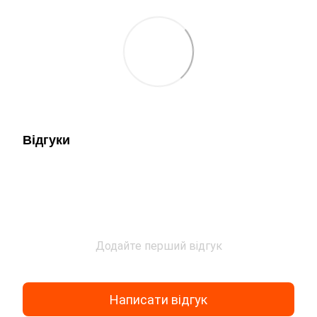
Відгуки
Додайте перший відгук
Написати відгук