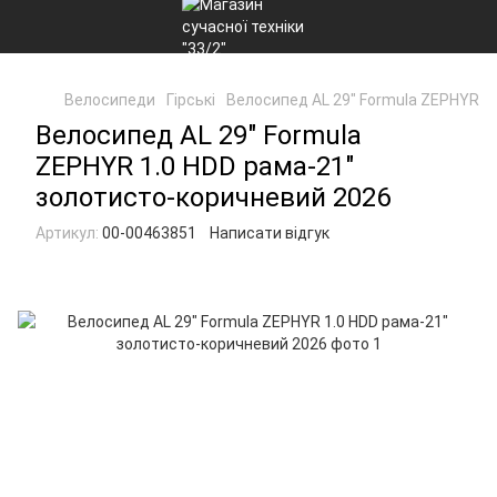
Велосипеди
Гірські
Велосипед AL 29" Formula ZEPHYR 1
Велосипед AL 29" Formula
ZEPHYR 1.0 HDD рама-21"
золотисто-коричневий 2026
Артикул:
00-00463851
Написати відгук